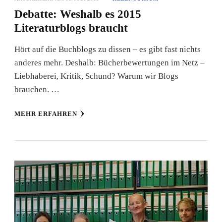
Debatte: Weshalb es 2015
Literaturblogs braucht
Hört auf die Buchblogs zu dissen – es gibt fast nichts
anderes mehr. Deshalb: Bücherbewertungen im Netz –
Liebhaberei, Kritik, Schund? Warum wir Blogs
brauchen. …
MEHR ERFAHREN