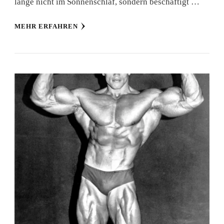
lange nicht im Sonnenschlaf, sondern beschäftigt …
MEHR ERFAHREN