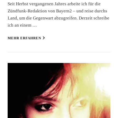
Seit Herbst vergangenen Jahres arbeite ich für die
Zündfunk-Redaktion von Bayern2 – und reise durchs
Land, um die Gegenwart abzugreifen. Derzeit schreibe
ich an einem …
MEHR ERFAHREN