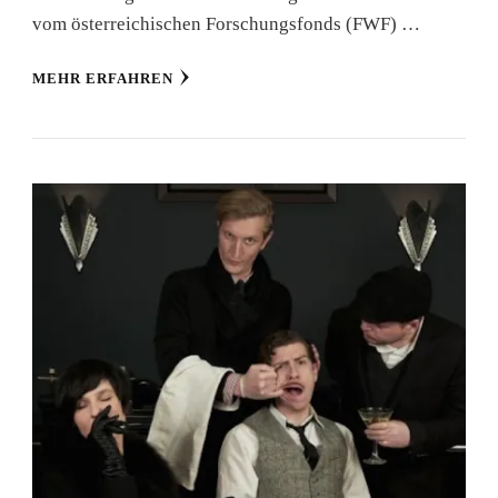
vom österreichischen Forschungsfonds (FWF) …
MEHR ERFAHREN