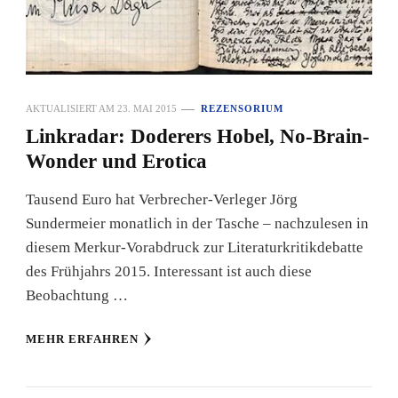
AKTUALISIERT AM
23. MAI 2015
REZENSORIUM
Linkradar: Doderers Hobel, No-Brain-
Wonder und Erotica
Tausend Euro hat Verbrecher-Verleger Jörg
Sundermeier monatlich in der Tasche – nachzulesen in
diesem Merkur-Vorabdruck zur Literaturkritikdebatte
des Frühjahrs 2015. Interessant ist auch diese
Beobachtung …
MEHR ERFAHREN