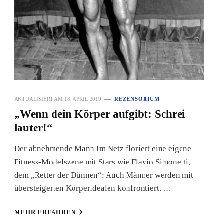
AKTUALISIERT AM
18. APRIL 2019
REZENSORIUM
„Wenn dein Körper aufgibt: Schrei
lauter!“
Der abnehmende Mann Im Netz floriert eine eigene
Fitness-Modelszene mit Stars wie Flavio Simonetti,
dem „Retter der Dünnen“: Auch Männer werden mit
übersteigerten Körperidealen konfrontiert. …
MEHR ERFAHREN