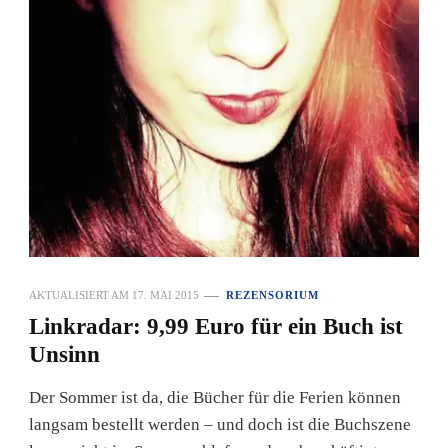
AKTUALISIERT AM
17. MAI 2015
REZENSORIUM
Linkradar: 9,99 Euro für ein Buch ist
Unsinn
Der Sommer ist da, die Bücher für die Ferien können
langsam bestellt werden – und doch ist die Buchszene