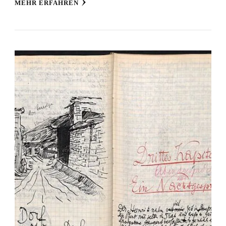
MEHR ERFAHREN