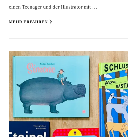
einen Teenager und der Illustrator mit …
MEHR ERFAHREN