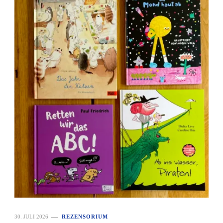
30. JULI 2026
REZENSORIUM