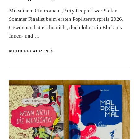
Mit seinem Clubroman „Party People“ war Stefan
Sommer Finalist beim ersten Popliteraturpreis 2026.
Gewonnen hat er ihn nicht, doch lohnt ein Blick ins
Innen- und …
MEHR ERFAHREN