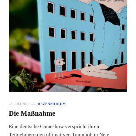
28. JULI 2026
REZENSORIUM
Die Maßnahme
Eine deutsche Gameshow verspricht ihren
Teilnehmern den ultimativen Traumjob in Nele