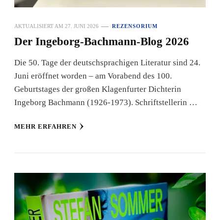
AKTUALISIERT AM
27. JUNI 2026
REZENSORIUM
Der Ingeborg-Bachmann-Blog 2026
Die 50. Tage der deutschsprachigen Literatur sind 24.
Juni eröffnet worden – am Vorabend des 100.
Geburtstages der großen Klagenfurter Dichterin
Ingeborg Bachmann (1926-1973). Schriftstellerin …
MEHR ERFAHREN