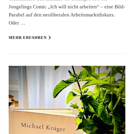
Jongelings Comic „Ich will nicht arbeiten“ – eine Bild-
Parabel auf den neoliberalen Arbeitsmarktdiskurs.
Oder …
MEHR ERFAHREN