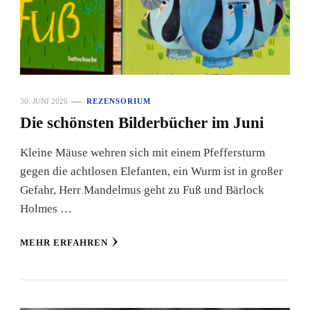
30. JUNI 2026
REZENSORIUM
Die schönsten Bilderbücher im Juni
Kleine Mäuse wehren sich mit einem Pfeffersturm
gegen die achtlosen Elefanten, ein Wurm ist in großer
Gefahr, Herr Mandelmus geht zu Fuß und Bärlock
Holmes …
MEHR ERFAHREN