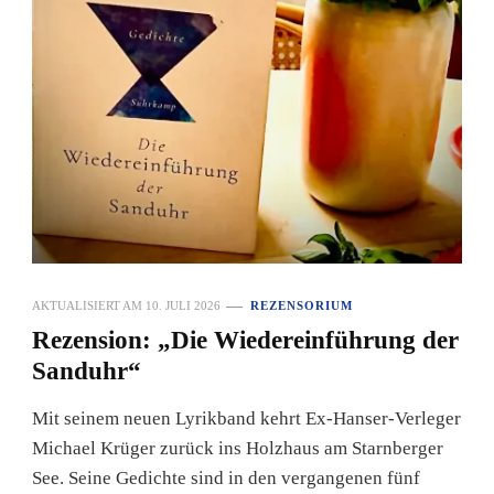
AKTUALISIERT AM
10. JULI 2026
REZENSORIUM
Rezension: „Die Wiedereinführung der
Sanduhr“
Mit seinem neuen Lyrikband kehrt Ex-Hanser-Verleger
Michael Krüger zurück ins Holzhaus am Starnberger
See. Seine Gedichte sind in den vergangenen fünf