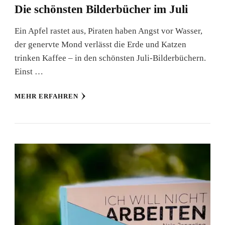
Die schönsten Bilderbücher im Juli
Ein Apfel rastet aus, Piraten haben Angst vor Wasser,
der genervte Mond verlässt die Erde und Katzen
trinken Kaffee – in den schönsten Juli-Bilderbüchern.
Einst …
MEHR ERFAHREN