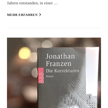
Jahren entstanden, in einer …
MEHR ERFAHREN