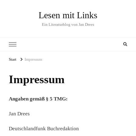
Lesen mit Links
Ein Literaturblog von Jan Drees
Start
Impressum
Impressum
Angaben gemäß § 5 TMG:
Jan Drees
Deutschlandfunk Buchredaktion