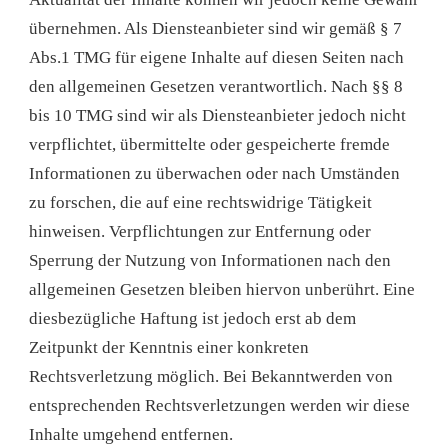
übernehmen. Als Diensteanbieter sind wir gemäß § 7
Abs.1 TMG für eigene Inhalte auf diesen Seiten nach
den allgemeinen Gesetzen verantwortlich. Nach §§ 8
bis 10 TMG sind wir als Diensteanbieter jedoch nicht
verpflichtet, übermittelte oder gespeicherte fremde
Informationen zu überwachen oder nach Umständen
zu forschen, die auf eine rechtswidrige Tätigkeit
hinweisen. Verpflichtungen zur Entfernung oder
Sperrung der Nutzung von Informationen nach den
allgemeinen Gesetzen bleiben hiervon unberührt. Eine
diesbezügliche Haftung ist jedoch erst ab dem
Zeitpunkt der Kenntnis einer konkreten
Rechtsverletzung möglich. Bei Bekanntwerden von
entsprechenden Rechtsverletzungen werden wir diese
Inhalte umgehend entfernen.