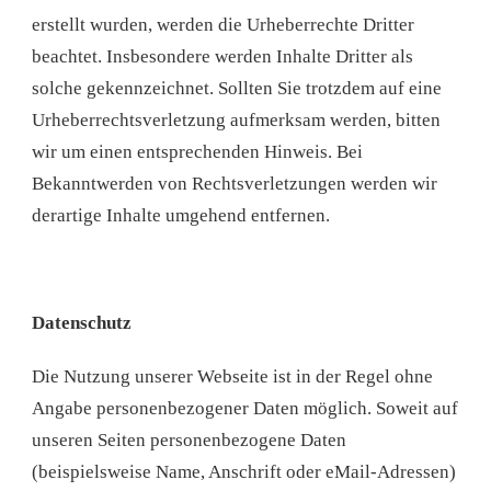
erstellt wurden, werden die Urheberrechte Dritter
beachtet. Insbesondere werden Inhalte Dritter als
solche gekennzeichnet. Sollten Sie trotzdem auf eine
Urheberrechtsverletzung aufmerksam werden, bitten
wir um einen entsprechenden Hinweis. Bei
Bekanntwerden von Rechtsverletzungen werden wir
derartige Inhalte umgehend entfernen.
Datenschutz
Die Nutzung unserer Webseite ist in der Regel ohne
Angabe personenbezogener Daten möglich. Soweit auf
unseren Seiten personenbezogene Daten
(beispielsweise Name, Anschrift oder eMail-Adressen)