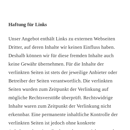
Haftung für Links
Unser Angebot enthält Links zu externen Webseiten
Dritter, auf deren Inhalte wir keinen Einfluss haben.
Deshalb können wir für diese fremden Inhalte auch
keine Gewähr übernehmen. Für die Inhalte der
verlinkten Seiten ist stets der jeweilige Anbieter oder
Betreiber der Seiten verantwortlich. Die verlinkten
Seiten wurden zum Zeitpunkt der Verlinkung auf
mögliche Rechtsverstöße überprüft. Rechtswidrige
Inhalte waren zum Zeitpunkt der Verlinkung nicht
erkennbar. Eine permanente inhaltliche Kontrolle der
verlinkten Seiten ist jedoch ohne konkrete