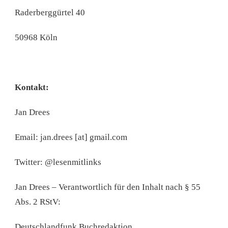
Raderberggürtel 40
50968 Köln
Kontakt:
Jan Drees
Email: jan.drees [at] gmail.com
Twitter: @lesenmitlinks
Jan Drees – Verantwortlich für den Inhalt nach § 55
Abs. 2 RStV:
Deutschlandfunk Buchredaktion