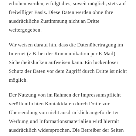
erhoben werden, erfolgt dies, soweit möglich, stets auf
freiwilliger Basis. Diese Daten werden ohne Ihre
ausdrückliche Zustimmung nicht an Dritte
weitergegeben.
Wir weisen darauf hin, dass die Datenübertragung im
Internet (z.B. bei der Kommunikation per E-Mail)
Sicherheitslücken aufweisen kann. Ein lückenloser
Schutz der Daten vor dem Zugriff durch Dritte ist nicht
möglich.
Der Nutzung von im Rahmen der Impressumspflicht
veröffentlichten Kontaktdaten durch Dritte zur
Übersendung von nicht ausdrücklich angeforderter
Werbung und Informationsmaterialien wird hiermit
ausdrücklich widersprochen. Die Betreiber der Seiten