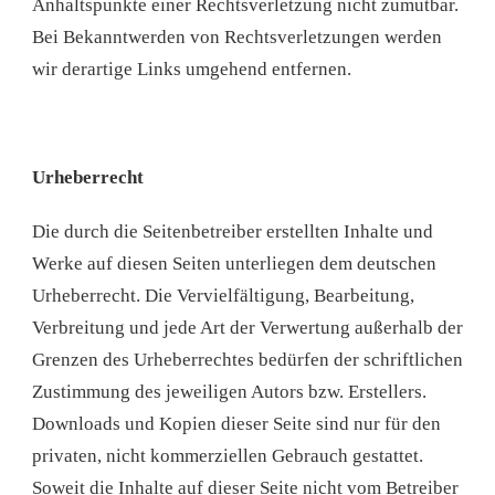
Anhaltspunkte einer Rechtsverletzung nicht zumutbar.
Bei Bekanntwerden von Rechtsverletzungen werden
wir derartige Links umgehend entfernen.
Urheberrecht
Die durch die Seitenbetreiber erstellten Inhalte und
Werke auf diesen Seiten unterliegen dem deutschen
Urheberrecht. Die Vervielfältigung, Bearbeitung,
Verbreitung und jede Art der Verwertung außerhalb der
Grenzen des Urheberrechtes bedürfen der schriftlichen
Zustimmung des jeweiligen Autors bzw. Erstellers.
Downloads und Kopien dieser Seite sind nur für den
privaten, nicht kommerziellen Gebrauch gestattet.
Soweit die Inhalte auf dieser Seite nicht vom Betreiber