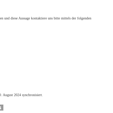
 und diese Aussage kontaktiere uns bitte mittels der folgenden
. August 2024 synchronisiert.