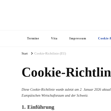
Termine
Vita
Impressum
Cookie-R
Start
Cookie-Richtlinie (EU)
Cookie-Richtlin
Diese Cookie-Richtlinie wurde zuletzt am 2. Januar 2026 aktual
Europäischen Wirtschaftsraum und der Schweiz.
1. Einführung