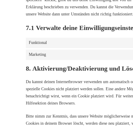
Erklärung beschrieben zu verwenden. Du kannst die Verwendung 
unsere Website dann unter Umständen nicht richtig funktioniert
7.1 Verwalte deine Einwilligungseinst
Funktional
Marketing
8. Aktivierung/Deaktivierung und Lö
Du kannst deinen Internetbrowser verwenden um automatisch od
spezielle Cookies nicht platziert werden sollen. Eine andere Mög
benachrichtigt wirst, wenn ein Cookie platziert wird. Für weit
Hilfesektion deines Browsers.
Bitte nimm zur Kenntnis, dass unsere Website möglicherweise ni
Cookies in deinem Browser löscht, werden diese neu platziert, 