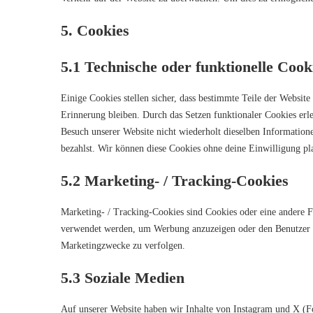
5. Cookies
5.1 Technische oder funktionelle Cook
Einige Cookies stellen sicher, dass bestimmte Teile der Websit
Erinnerung bleiben. Durch das Setzen funktionaler Cookies erl
Besuch unserer Website nicht wiederholt dieselben Informatione
bezahlst. Wir können diese Cookies ohne deine Einwilligung pla
5.2 Marketing- / Tracking-Cookies
Marketing- / Tracking-Cookies sind Cookies oder eine andere F
verwendet werden, um Werbung anzuzeigen oder den Benutzer a
Marketingzwecke zu verfolgen.
5.3 Soziale Medien
Auf unserer Website haben wir Inhalte von Instagram und X (F