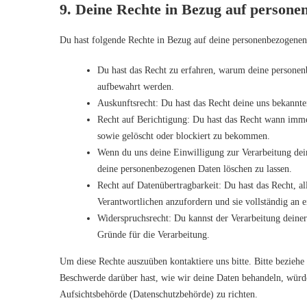
9. Deine Rechte in Bezug auf person
Du hast folgende Rechte in Bezug auf deine personenbezogenen
Du hast das Recht zu erfahren, warum deine personen
aufbewahrt werden.
Auskunftsrecht: Du hast das Recht deine uns bekannte
Recht auf Berichtigung: Du hast das Recht wann imme
sowie gelöscht oder blockiert zu bekommen.
Wenn du uns deine Einwilligung zur Verarbeitung dein
deine personenbezogenen Daten löschen zu lassen.
Recht auf Datenübertragbarkeit: Du hast das Recht, a
Verantwortlichen anzufordern und sie vollständig an e
Widerspruchsrecht: Du kannst der Verarbeitung deiner
Gründe für die Verarbeitung.
Um diese Rechte auszuüben kontaktiere uns bitte. Bitte bezieh
Beschwerde darüber hast, wie wir deine Daten behandeln, würden
Aufsichtsbehörde (Datenschutzbehörde) zu richten.