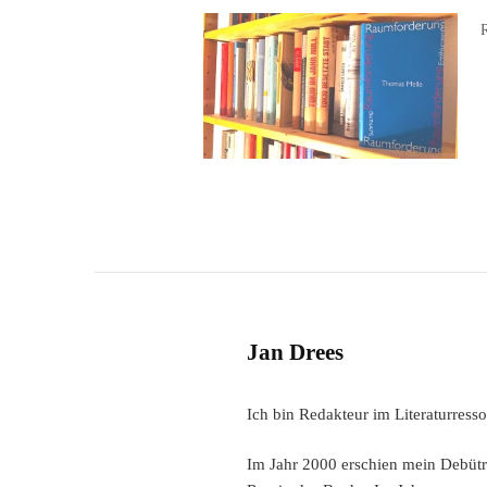
Jan Drees
Ich bin Redakteur im Literaturres
Im Jahr 2000 erschien mein Debütro