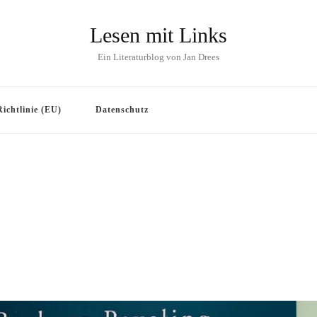
Lesen mit Links
Ein Literaturblog von Jan Drees
ichtlinie (EU)
Datenschutz