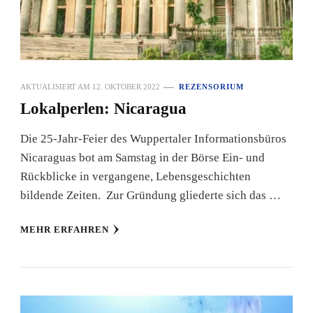
AKTUALISIERT AM
12. OKTOBER 2022
REZENSORIUM
Lokalperlen: Nicaragua
Die 25-Jahr-Feier des Wuppertaler Informationsbüros
Nicaraguas bot am Samstag in der Börse Ein- und
Rückblicke in vergangene, Lebensgeschichten
bildende Zeiten. Zur Gründung gliederte sich das …
MEHR ERFAHREN