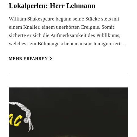
Lokalperlen: Herr Lehmann
William Shakespeare begann seine Stücke stets mit
einem Knaller, einem unerhörten Ereignis. Somit
sicherte er sich die Aufmerksamkeit des Publikums,
welches sein Bühnengeschehen ansonsten ignoriert …
MEHR ERFAHREN