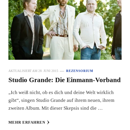
AKTUALISIERT AM
28. JUNI 2015
REZENSORIUM
Studio Grande: Die Einmann-Vorband
„Ich weiß nicht, ob es dich und deine Welt wirklich
gibt“, singen Studio Grande auf ihrem neuen, ihrem
zweiten Album. Mit dieser Skepsis sind die …
MEHR ERFAHREN