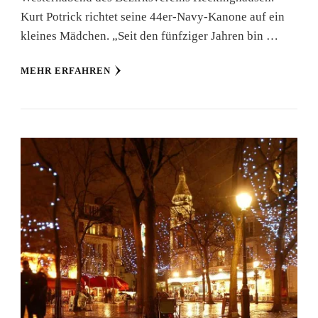
Kurt Potrick richtet seine 44er-Navy-Kanone auf ein
kleines Mädchen. „Seit den fünfziger Jahren bin …
MEHR ERFAHREN