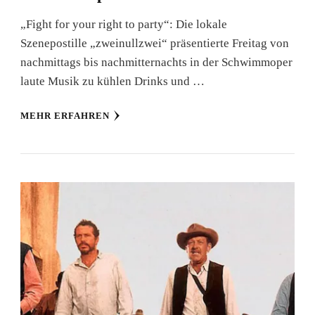
„Fight for your right to party“: Die lokale
Szenepostille „zweinullzwei“ präsentierte Freitag von
nachmittags bis nachmitternachts in der Schwimmoper
laute Musik zu kühlen Drinks und …
MEHR ERFAHREN