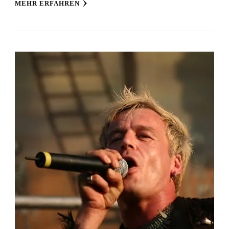
MEHR ERFAHREN