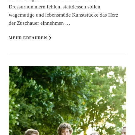
Dressurnummern fehlen, stattdessen sollen
wagemutige und lebensmüde Kunststücke das Herz
der Zuschauer einnehmen …
MEHR ERFAHREN