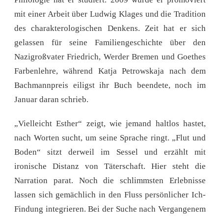
mit einer Arbeit über Ludwig Klages und die Tradition
des charakterologischen Denkens. Zeit hat er sich
gelassen für seine Familiengeschichte über den
Nazigroßvater Friedrich, Werder Bremen und Goethes
Farbenlehre, während Katja Petrowskaja nach dem
Bachmannpreis eiligst ihr Buch beendete, noch im
Januar daran schrieb.
„Vielleicht Esther“ zeigt, wie jemand haltlos hastet,
nach Worten sucht, um seine Sprache ringt. „Flut und
Boden“ sitzt derweil im Sessel und erzählt mit
ironische Distanz von Täterschaft. Hier steht die
Narration parat. Noch die schlimmsten Erlebnisse
lassen sich gemächlich in den Fluss persönlicher Ich-
Findung integrieren. Bei der Suche nach Vergangenem