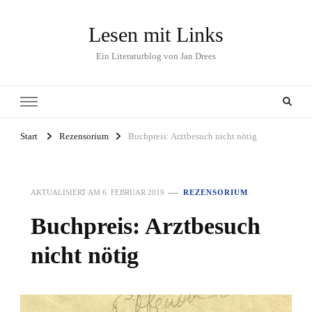
Lesen mit Links
Ein Literaturblog von Jan Drees
Start
Rezensorium
Buchpreis: Arztbesuch nicht nötig
AKTUALISIERT AM
6. FEBRUAR 2019
REZENSORIUM
Buchpreis: Arztbesuch
nicht nötig