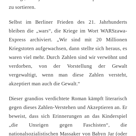
zu sortieren.
Selbst im Berliner Frieden des 21. Jahrhunderts
bleiben die „wars“, die Kriege im Wort WARSzawa-
Express archiviert. „Wir sind mit 20 Millionen
Kriegstoten aufgewachsen, dann stellte sich heraus, es
waren viel mehr. Durch Zahlen sind wir verwöhnt und
verdorben, von der Vorstellung der Gewalt
vergewaltigt, wenn man diese Zahlen versteht,
akzeptiert man auch die Gewalt.“
Dieser grandios verdichtete Roman kämpft literarisch
gegen dieses Zahlen-Verstehen und Akzeptieren an. Er
beweist, dass sich Erinnerungen an das Kinderspiel
„die Unsrigen gegen Faschisten“, die
nationalsozialistischen Massaker von Babyn Jar (oder