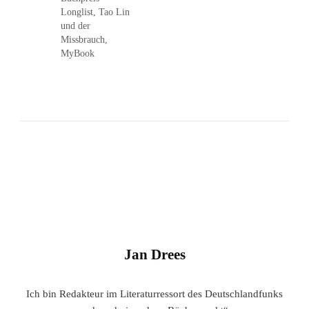
Longlist, Tao Lin
und der
Missbrauch,
MyBook
Jan Drees
Ich bin Redakteur im Literaturressort des Deutschlandfunks