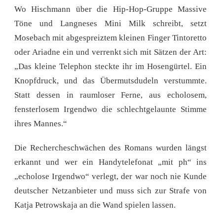
Wo Hischmann über die Hip-Hop-Gruppe Massive
Töne und Langneses Mini Milk schreibt, setzt
Mosebach mit abgespreiztem kleinen Finger Tintoretto
oder Ariadne ein und verrenkt sich mit Sätzen der Art:
„Das kleine Telephon steckte ihr im Hosengürtel. Ein
Knopfdruck, und das Übermutsdudeln verstummte.
Statt dessen in raumloser Ferne, aus echolosem,
fensterlosem Irgendwo die schlechtgelaunte Stimme
ihres Mannes.“
Die Rechercheschwächen des Romans wurden längst
erkannt und wer ein Handytelefonat „mit ph“ ins
„echolose Irgendwo“ verlegt, der war noch nie Kunde
deutscher Netzanbieter und muss sich zur Strafe von
Katja Petrowskaja an die Wand spielen lassen.