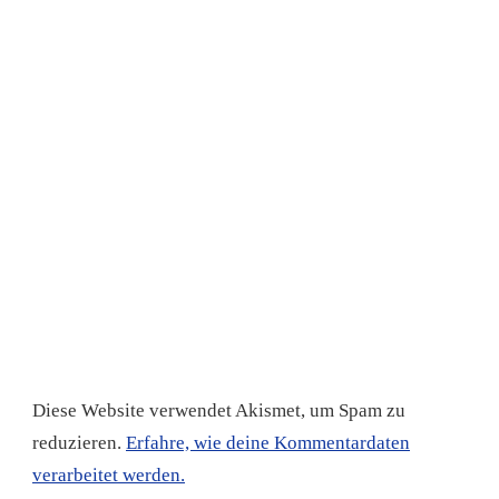
Diese Website verwendet Akismet, um Spam zu
reduzieren.
Erfahre, wie deine Kommentardaten
verarbeitet werden.