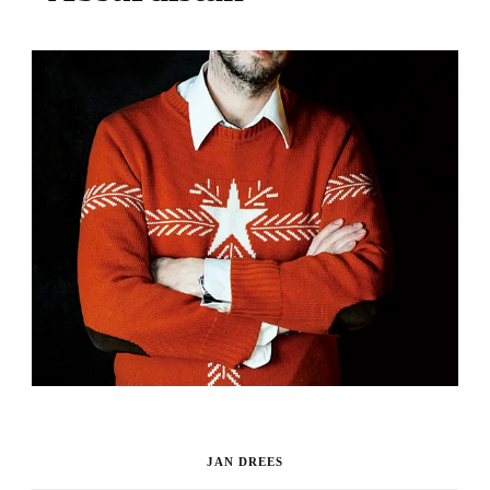
JAN DREES