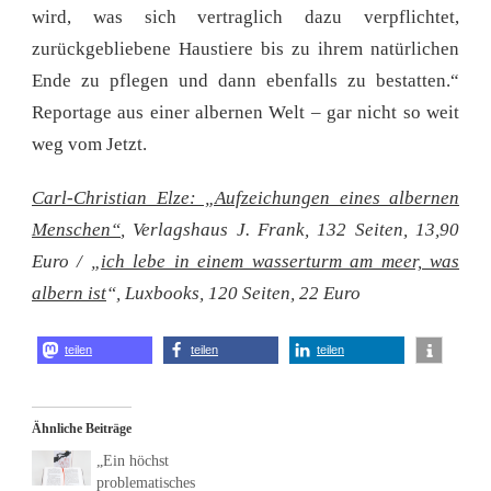
wird, was sich vertraglich dazu verpflichtet,
zurückgebliebene Haustiere bis zu ihrem natürlichen
Ende zu pflegen und dann ebenfalls zu bestatten.“
Reportage aus einer albernen Welt – gar nicht so weit
weg vom Jetzt.
Carl-Christian Elze: „Aufzeichungen eines albernen
Menschen“
, Verlagshaus J. Frank, 132 Seiten, 13,90
Euro / „
ich lebe in einem wasserturm am meer, was
albern ist
“, Luxbooks, 120 Seiten, 22 Euro
teilen
teilen
teilen
Ähnliche Beiträge
„Ein höchst
problematisches