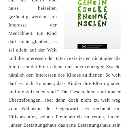
muss beizeiten
gezüchtigt werden – im
Interesse der
Menschheit. Ein Kind
darf nicht glauben, es
sei allein auf der Welt
und die Interessen der Eltern existierten nicht oder die
Interessen der Eltern diene nur einem einzigen Zweck,
nämlich den Interessen des Kindes zu dienen. So weit
darf es nicht kommen, dass Kinder ihre Eltern quälen
und nie zufrieden sind.“ Die Geschichten sind immer
Übertreibungen, aber dann doch nicht zu weit weg
vom Wahnsinn der Gegenwart. Da versucht ein
Hilfsbestatter, seinen Pleitebetrieb zu retten, indem
„unser Bestattungshaus das erste Bestattungshaus sein