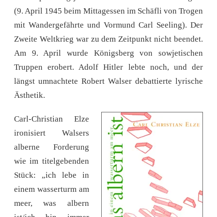
(9. April 1945 beim Mittagessen im Schäfli von Trogen
mit Wandergefährte und Vormund Carl Seeling). Der
Zweite Weltkrieg war zu dem Zeitpunkt nicht beendet.
Am 9. April wurde Königsberg von sowjetischen
Truppen erobert. Adolf Hitler lebte noch, und der
längst umnachtete Robert Walser debattierte lyrische
Ästhetik.
Carl-Christian Elze
ironisiert Walsers
alberne Forderung
wie im titelgebenden
Stück: „ich lebe in
einem wasserturm am
meer, was albern