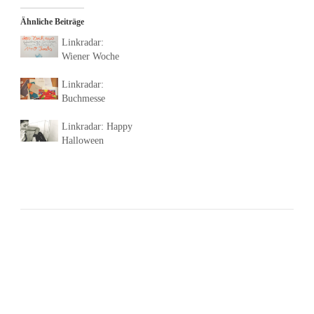
Ähnliche Beiträge
Linkradar:
Wiener Woche
Linkradar:
Buchmesse
Linkradar: Happy
Halloween