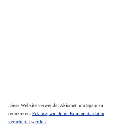
Diese Website verwendet Akismet, um Spam zu
reduzieren.
Erfahre, wie deine Kommentardaten
verarbeitet werden.