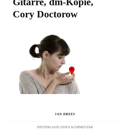
Gitarre, dm-Kopie,
Cory Doctorow
JAN DREES
ZU
HINTERLASSE EINEN KOMMENTAR