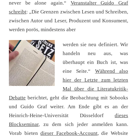
never be alone again.“
Veranstalter Guido Graf
schreibt
: „Die Grenzen zwischen Lesen und Schreiben,
zwischen Autor und Leser, Produzent und Konsument,
werden porös, mindestens aber
werden sie neu definiert. Wir
handeln neu aus, was
überhaupt ein Buch ist, was
eine Seite.“
Während also
hier der Letzte zum letzten
Mal über die Literatukritik-
Debatte
berichtet, geht die Beobachtung mit Sobooks
und Guido Graf weiter. Am Ende gibt es an der
Heinrich-Heine-Universität Düsseldorf
dieses
Blockseminar
, zu dem sich jeder anmelden kann.
Vorab bieten
dieser Facebook-Account
, die Website