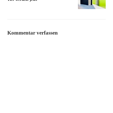
Kommentar verfassen