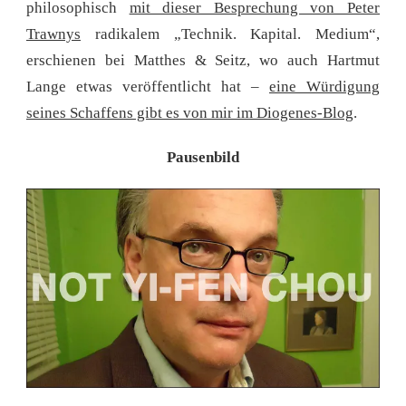
philosophisch
mit dieser Besprechung von Peter
Trawnys
radikalem „Technik. Kapital. Medium“,
erschienen bei Matthes & Seitz, wo auch Hartmut
Lange etwas veröffentlicht hat –
eine Würdigung
seines Schaffens gibt es von mir im Diogenes-Blog
.
Pausenbild