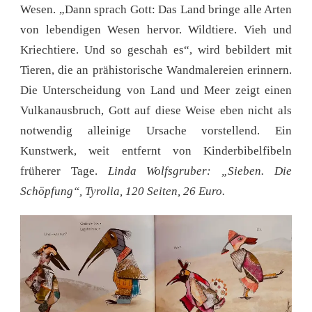
Wesen. „Dann sprach Gott: Das Land bringe alle Arten
von lebendigen Wesen hervor. Wildtiere. Vieh und
Kriechtiere. Und so geschah es“, wird bebildert mit
Tieren, die an prähistorische Wandmalereien erinnern.
Die Unterscheidung von Land und Meer zeigt einen
Vulkanausbruch, Gott auf diese Weise eben nicht als
notwendig alleinige Ursache vorstellend. Ein
Kunstwerk, weit entfernt von Kinderbibelfibeln
früherer Tage.
Linda Wolfsgruber: „Sieben. Die
Schöpfung“, Tyrolia, 120 Seiten, 26 Euro.