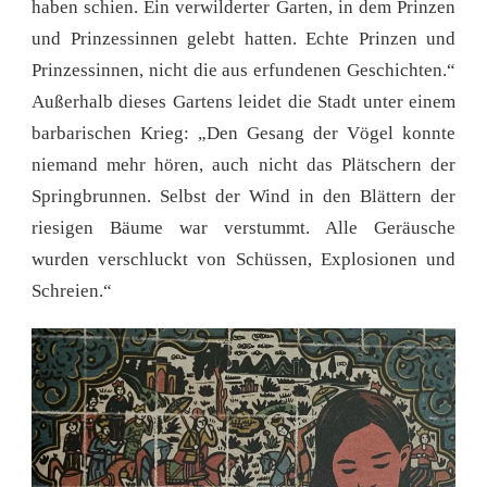
haben schien. Ein verwilderter Garten, in dem Prinzen
und Prinzessinnen gelebt hatten. Echte Prinzen und
Prinzessinnen, nicht die aus erfundenen Geschichten.“
Außerhalb dieses Gartens leidet die Stadt unter einem
barbarischen Krieg: „Den Gesang der Vögel konnte
niemand mehr hören, auch nicht das Plätschern der
Springbrunnen. Selbst der Wind in den Blättern der
riesigen Bäume war verstummt. Alle Geräusche
wurden verschluckt von Schüssen, Explosionen und
Schreien.“