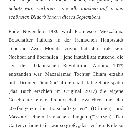
Schatz wäre verloren – sie alle tauchen auf in den
schönsten Bilderbüchern dieses Septembers.
Ende November 1980 wird Francesco Mezzalama
Botschafter Italiens in der iranischen Hauptstadt
Teheran. Zwei Monate zuvor hat der Irak sein
Nachbarland überfallen – jene Instabilität nutzend, die
seit der „Islamischen Revolution“ Anfang 1979
entstanden war. Mazzalamas Tochter Chiara erzählt
mit „Drinnen-Draußen“ dreieinhalb Jahrzehnte später
(das Buch erschien im Original 2017) die eigene
Geschichte einer Freundschaft zwischen ihr, der
„Gefangenen im Botschaftsgarten“ (Drinnen) und
Massoud, einem iranischen Jungen (Draußen). Der
Garten, erinnert sie, war so groß, „dass er kein Ende zu