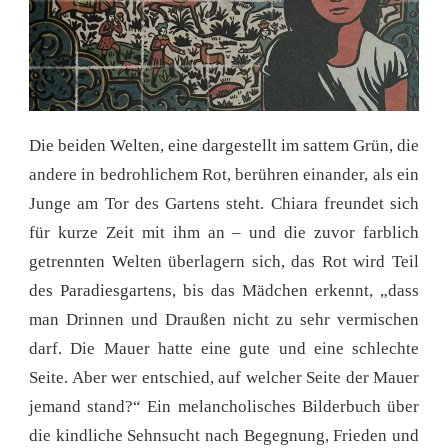
Die beiden Welten, eine dargestellt im sattem Grün, die
andere in bedrohlichem Rot, berühren einander, als ein
Junge am Tor des Gartens steht. Chiara freundet sich
für kurze Zeit mit ihm an – und die zuvor farblich
getrennten Welten überlagern sich, das Rot wird Teil
des Paradiesgartens, bis das Mädchen erkennt, „dass
man Drinnen und Draußen nicht zu sehr vermischen
darf. Die Mauer hatte eine gute und eine schlechte
Seite. Aber wer entschied, auf welcher Seite der Mauer
jemand stand?“ Ein melancholisches Bilderbuch über
die kindliche Sehnsucht nach Begegnung, Frieden und