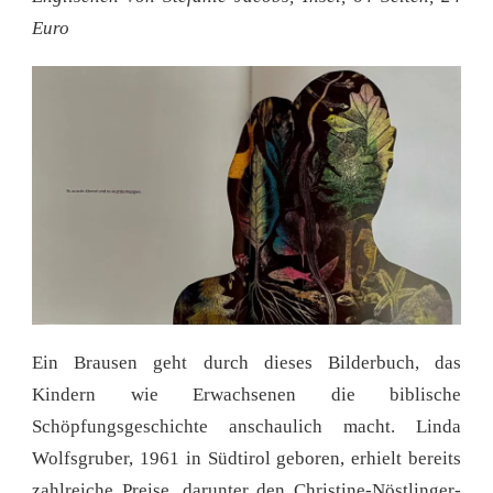
Euro
Ein Brausen geht durch dieses Bilderbuch, das
Kindern wie Erwachsenen die biblische
Schöpfungsgeschichte anschaulich macht. Linda
Wolfsgruber, 1961 in Südtirol geboren, erhielt bereits
zahlreiche Preise, darunter den Christine-Nöstlinger-