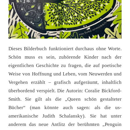
Dieses Bilderbuch funktioniert durchaus ohne Worte.
Schön muss es sein, zuhörende Kinder nach der
eigentlichen Geschichte zu fragen, die auf poetische
Weise von Hoffnung und Leben, vom Neuwerden und
Vergehen erzählt – grafisch aufgeräumt, inhaltlich
überbordend verspielt. Die Autorin: Coralie Bickford-
Smith. Sie gilt als die „Queen schön gestalteter
Bücher“ (man könnte auch sagen: als die us-
amerikanische Judith Schalansky). Sie hat unter
anderem das neue Antlitz der berühmten „Penguin