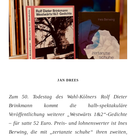
JAN DREES
Zum 50. Todestag des Wahl-Kölners Rolf Dieter
Brinkmann kommt die halb-spektakuläre
Veröffentlichung weiterer „Westwärts 1&2“-Gedichte
– für satte 52 Euro. Preis- und lohnenswerter ist Ines
Berwing, die mit „zertanzte schuhe“ ihren zweiten,