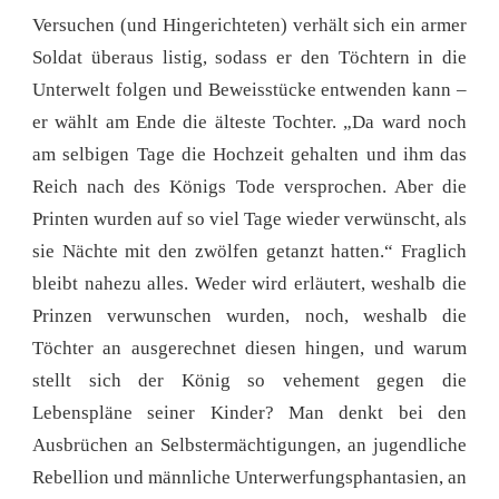
Versuchen (und Hingerichteten) verhält sich ein armer
Soldat überaus listig, sodass er den Töchtern in die
Unterwelt folgen und Beweisstücke entwenden kann –
er wählt am Ende die älteste Tochter. „Da ward noch
am selbigen Tage die Hochzeit gehalten und ihm das
Reich nach des Königs Tode versprochen. Aber die
Printen wurden auf so viel Tage wieder verwünscht, als
sie Nächte mit den zwölfen getanzt hatten.“ Fraglich
bleibt nahezu alles. Weder wird erläutert, weshalb die
Prinzen verwunschen wurden, noch, weshalb die
Töchter an ausgerechnet diesen hingen, und warum
stellt sich der König so vehement gegen die
Lebenspläne seiner Kinder? Man denkt bei den
Ausbrüchen an Selbstermächtigungen, an jugendliche
Rebellion und männliche Unterwerfungsphantasien, an