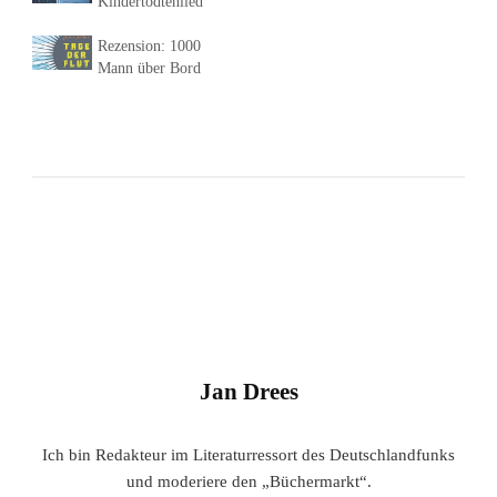
Kindertodtenlied
Rezension: 1000
Mann über Bord
Jan Drees
Ich bin Redakteur im Literaturressort des Deutschlandfunks
und moderiere den „Büchermarkt“.