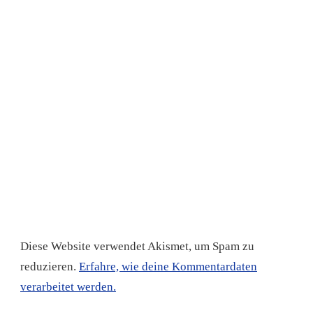
Diese Website verwendet Akismet, um Spam zu
reduzieren.
Erfahre, wie deine Kommentardaten
verarbeitet werden.