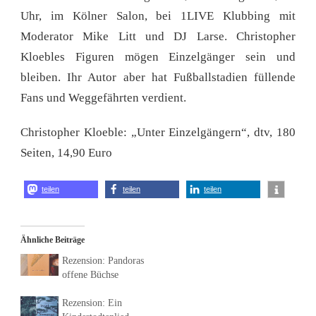
Uhr, im Kölner Salon, bei 1LIVE Klubbing mit
Moderator Mike Litt und DJ Larse. Christopher
Kloebles Figuren mögen Einzelgänger sein und
bleiben. Ihr Autor aber hat Fußballstadien füllende
Fans und Weggefährten verdient.
Christopher Kloeble: „Unter Einzelgängern“, dtv, 180
Seiten, 14,90 Euro
teilen
teilen
teilen
Ähnliche Beiträge
Rezension: Pandoras
offene Büchse
Rezension: Ein