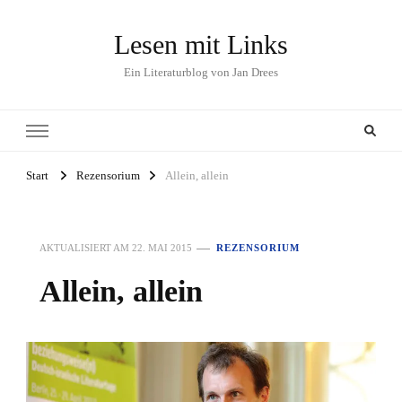
Lesen mit Links
Ein Literaturblog von Jan Drees
Start
Rezensorium
Allein, allein
AKTUALISIERT AM
22. MAI 2015
REZENSORIUM
Allein, allein