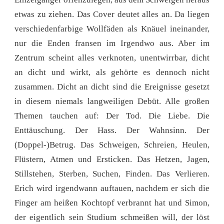
etwas zu ziehen. Das Cover deutet alles an. Da liegen
verschiedenfarbige Wollfäden als Knäuel ineinander,
nur die Enden fransen im Irgendwo aus. Aber im
Zentrum scheint alles verknoten, unentwirrbar, dicht
an dicht und wirkt, als gehörte es dennoch nicht
zusammen. Dicht an dicht sind die Ereignisse gesetzt
in diesem niemals langweiligen Debüt. Alle großen
Themen tauchen auf: Der Tod. Die Liebe. Die
Enttäuschung. Der Hass. Der Wahnsinn. Der
(Doppel-)Betrug. Das Schweigen, Schreien, Heulen,
Flüstern, Atmen und Ersticken. Das Hetzen, Jagen,
Stillstehen, Sterben, Suchen, Finden. Das Verlieren.
Erich wird irgendwann auftauen, nachdem er sich die
Finger am heißen Kochtopf verbrannt hat und Simon,
der eigentlich sein Studium schmeißen will, der löst