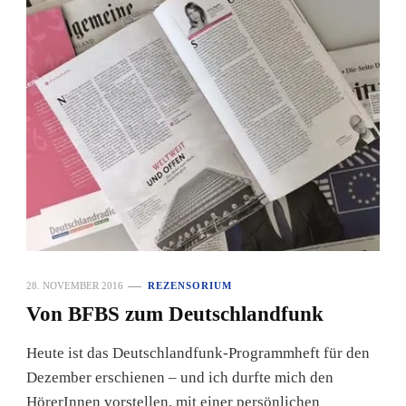
28. NOVEMBER 2016
REZENSORIUM
Von BFBS zum Deutschlandfunk
Heute ist das Deutschlandfunk-Programmheft für den
Dezember erschienen – und ich durfte mich den
HörerInnen vorstellen, mit einer persönlichen