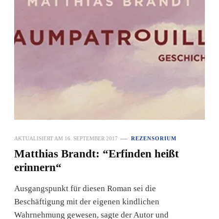
AKTUALISIERT AM
16. SEPTEMBER 2017
REZENSORIUM
Matthias Brandt: “Erfinden heißt
erinnern“
Ausgangspunkt für diesen Roman sei die
Beschäftigung mit der eigenen kindlichen
Wahrnehmung gewesen, sagte der Autor und