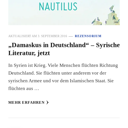
AKTUALISIERT AM
3. SEPTEMBER 2016
REZENSORIUM
„Damaskus in Deutschland“ – Syrische
Literatur, jetzt
In Syrien ist Krieg. Viele Menschen flüchten Richtung
Deutschland. Sie flüchten unter anderem vor der
syrischen Armee und vor dem Islamischen Staat. Sie
flüchten aus …
MEHR ERFAHREN