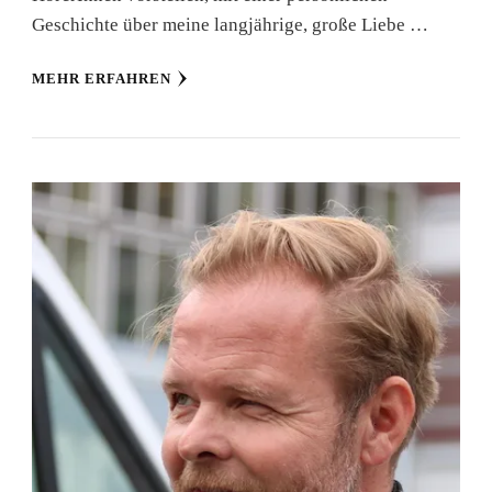
Geschichte über meine langjährige, große Liebe …
MEHR ERFAHREN