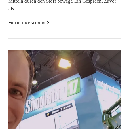
Mitteln durch den Stoff bewegt. Ein Gespräch. Zuvor
als …
MEHR ERFAHREN