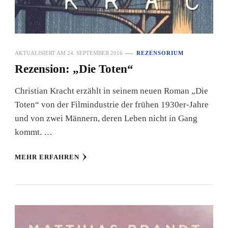
AKTUALISIERT AM
24. SEPTEMBER 2016
REZENSORIUM
Rezension: „Die Toten“
Christian Kracht erzählt in seinem neuen Roman „Die
Toten“ von der Filmindustrie der frühen 1930er-Jahre
und von zwei Männern, deren Leben nicht in Gang
kommt. …
MEHR ERFAHREN