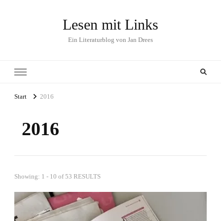
Lesen mit Links
Ein Literaturblog von Jan Drees
Start
2016
2016
Showing: 1 - 10 of 53 RESULTS