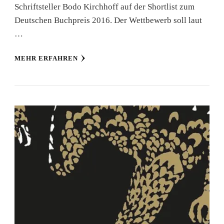
Schriftsteller Bodo Kirchhoff auf der Shortlist zum
Deutschen Buchpreis 2016. Der Wettbewerb soll laut
…
MEHR ERFAHREN