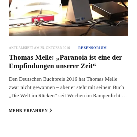
AKTUALISIERT AM
25. OKTOBER 2016
REZENSORIUM
Thomas Melle: „Paranoia ist eine der
Empfindungen unserer Zeit“
Den Deutschen Buchpreis 2016 hat Thomas Melle
zwar nicht gewonnen – aber er steht mit seinem Buch
„Die Welt im Rücken“ seit Wochen im Rampenlicht …
MEHR ERFAHREN