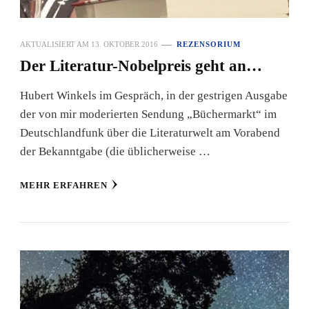
AKTUALISIERT AM
13. OKTOBER 2016
REZENSORIUM
Der Literatur-Nobelpreis geht an…
Hubert Winkels im Gespräch, in der gestrigen Ausgabe
der von mir moderierten Sendung „Büchermarkt“ im
Deutschlandfunk über die Literaturwelt am Vorabend
der Bekanntgabe (die üblicherweise …
MEHR ERFAHREN