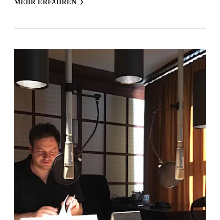
MEHR ERFAHREN