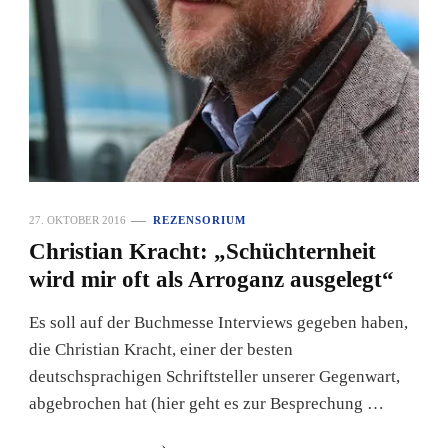
27. OKTOBER 2016
REZENSORIUM
Christian Kracht: „Schüchternheit
wird mir oft als Arroganz ausgelegt“
Es soll auf der Buchmesse Interviews gegeben haben,
die Christian Kracht, einer der besten
deutschsprachigen Schriftsteller unserer Gegenwart,
abgebrochen hat (hier geht es zur Besprechung …