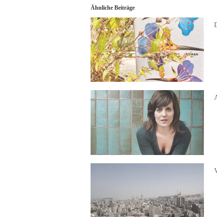
Ähnliche Beiträge