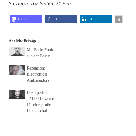
Salzburg, 162 Seiten, 24 Euro
teilen
teilen
teilen
Ähnliche Beiträge
Mit Baile-Funk
aus der Baisse
Rezension:
Electronical
Ambassadors
Lokalperlen:
12.000 Beweise
für eine große
Leidenschaft