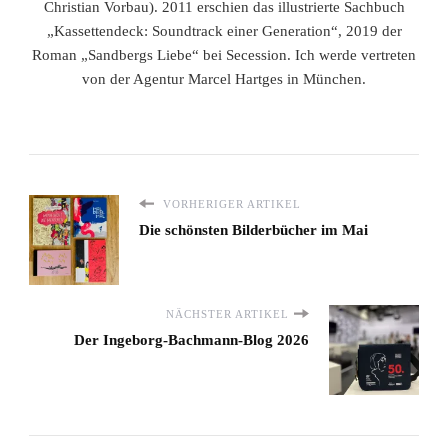
Christian Vorbau). 2011 erschien das illustrierte Sachbuch
„Kassettendeck: Soundtrack einer Generation“, 2019 der
Roman „Sandbergs Liebe“ bei Secession. Ich werde vertreten
von der Agentur Marcel Hartges in München.
VORHERIGER ARTIKEL
Die schönsten Bilderbücher im Mai
NÄCHSTER ARTIKEL
Der Ingeborg-Bachmann-Blog 2026