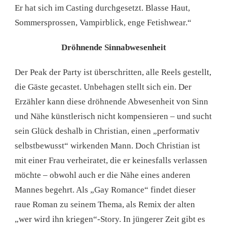
Er hat sich im Casting durchgesetzt. Blasse Haut,
Sommersprossen, Vampirblick, enge Fetishwear.“
Dröhnende Sinnabwesenheit
Der Peak der Party ist überschritten, alle Reels gestellt,
die Gäste gecastet. Unbehagen stellt sich ein. Der
Erzähler kann diese dröhnende Abwesenheit von Sinn
und Nähe künstlerisch nicht kompensieren – und sucht
sein Glück deshalb in Christian, einen „performativ
selbstbewusst“ wirkenden Mann. Doch Christian ist
mit einer Frau verheiratet, die er keinesfalls verlassen
möchte – obwohl auch er die Nähe eines anderen
Mannes begehrt. Als „Gay Romance“ findet dieser
raue Roman zu seinem Thema, als Remix der alten
„wer wird ihn kriegen“-Story. In jüngerer Zeit gibt es