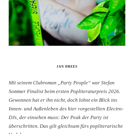
JAN DREES
Mit seinem Clubroman „Party People“ war Stefan
Sommer Finalist beim ersten Popliteraturpreis 2026.
Gewonnen hat er ihn nicht, doch lohnt ein Blick ins
Innen- und Außenleben des hier vorgestellten Electro-
DJs, der einsehen muss: Der Peak der Party ist
überschritten. Das gilt gleichsam fürs popliterarische