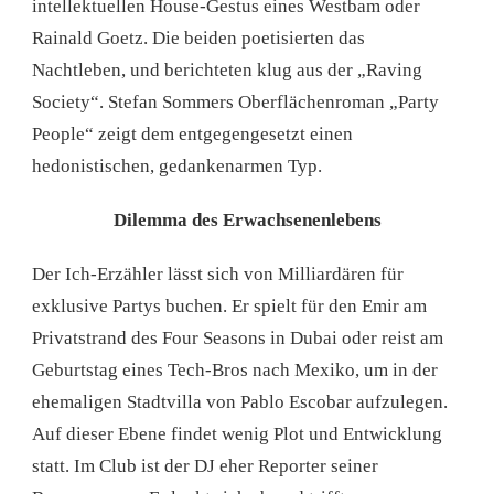
intellektuellen House-Gestus eines Westbam oder
Rainald Goetz. Die beiden poetisierten das
Nachtleben, und berichteten klug aus der „Raving
Society“. Stefan Sommers Oberflächenroman „Party
People“ zeigt dem entgegengesetzt einen
hedonistischen, gedankenarmen Typ.
Dilemma des Erwachsenenlebens
Der Ich-Erzähler lässt sich von Milliardären für
exklusive Partys buchen. Er spielt für den Emir am
Privatstrand des Four Seasons in Dubai oder reist am
Geburtstag eines Tech-Bros nach Mexiko, um in der
ehemaligen Stadtvilla von Pablo Escobar aufzulegen.
Auf dieser Ebene findet wenig Plot und Entwicklung
statt. Im Club ist der DJ eher Reporter seiner