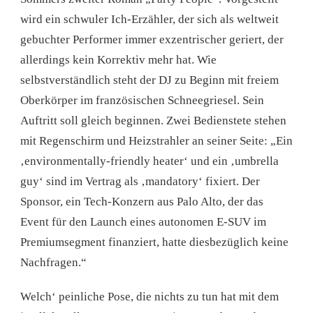
wird ein schwuler Ich-Erzähler, der sich als weltweit
gebuchter Performer immer exzentrischer geriert, der
allerdings kein Korrektiv mehr hat. Wie
selbstverständlich steht der DJ zu Beginn mit freiem
Oberkörper im französischen Schneegriesel. Sein
Auftritt soll gleich beginnen. Zwei Bedienstete stehen
mit Regenschirm und Heizstrahler an seiner Seite: „Ein
‚environmentally-friendly heater‘ und ein ‚umbrella
guy‘ sind im Vertrag als ‚mandatory‘ fixiert. Der
Sponsor, ein Tech-Konzern aus Palo Alto, der das
Event für den Launch eines autonomen E-SUV im
Premiumsegment finanziert, hatte diesbezüglich keine
Nachfragen.“
Welch‘ peinliche Pose, die nichts zu tun hat mit dem