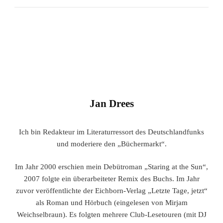
Jan Drees
Ich bin Redakteur im Literaturressort des Deutschlandfunks
und moderiere den „Büchermarkt“.
Im Jahr 2000 erschien mein Debütroman „Staring at the Sun“,
2007 folgte ein überarbeiteter Remix des Buchs. Im Jahr
zuvor veröffentlichte der Eichborn-Verlag „Letzte Tage, jetzt“
als Roman und Hörbuch (eingelesen von Mirjam
Weichselbraun). Es folgten mehrere Club-Lesetouren (mit DJ