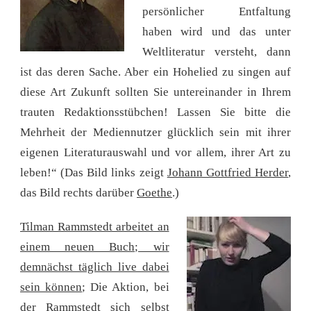
persönlicher Entfaltung
haben wird und das unter
Weltliteratur versteht, dann
ist das deren Sache. Aber ein Hohelied zu singen auf
diese Art Zukunft sollten Sie untereinander in Ihrem
trauten Redaktionsstübchen! Lassen Sie bitte die
Mehrheit der Mediennutzer glücklich sein mit ihrer
eigenen Literaturauswahl und vor allem, ihrer Art zu
leben!“ (Das Bild links zeigt
Johann Gottfried Herder
,
das Bild rechts darüber
Goethe
.)
Tilman Rammstedt arbeitet an
einem neuen Buch; wir
demnächst täglich live dabei
sein können
; Die Aktion, bei
der Rammstedt sich selbst