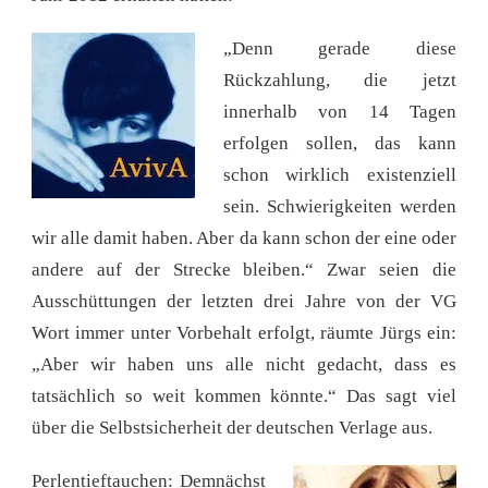
„Denn gerade diese
Rückzahlung, die jetzt
innerhalb von 14 Tagen
erfolgen sollen, das kann
schon wirklich existenziell
sein. Schwierigkeiten werden
wir alle damit haben. Aber da kann schon der eine oder
andere auf der Strecke bleiben.“ Zwar seien die
Ausschüttungen der letzten drei Jahre von der VG
Wort immer unter Vorbehalt erfolgt, räumte Jürgs ein:
„Aber wir haben uns alle nicht gedacht, dass es
tatsächlich so weit kommen könnte.“ Das sagt viel
über die Selbstsicherheit der deutschen Verlage aus.
Perlentieftauchen: Demnächst