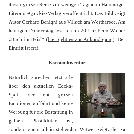
dieser großen Reise vor wenigen Tagen im Hamburger
Literatur-Quickie-Verlag veröffentlicht. Das Bild zeigt
Autor
Gerhard Benigni aus Villach
am Wörthersee. Am
heutigen Donnerstag lese ich ab 20 Uhr beim Wiener
„Buch im Beisl“ (
hier geht es zur Ankündigung
). Der
Eintritt ist frei.
Konsuminventur
Natürlich sprechen jetzt alle
über den aktuellen Edeka-
Spot
, der mit großen
Emotionen auffährt und keine
Werbung für die Bestattung in
gelben Plastiktüten ist,
sondern einen allein stehenden Witwer zeigt, der zu