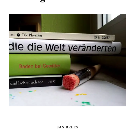
JAN DREES