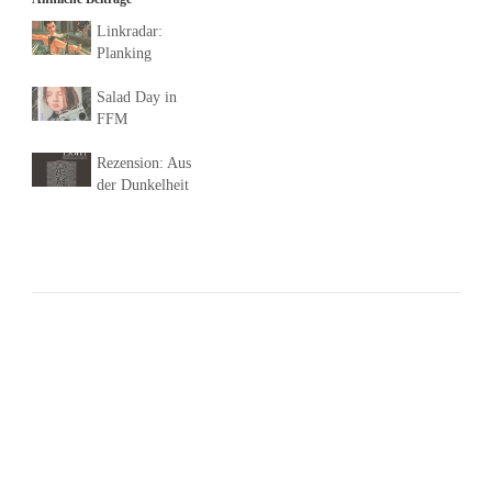
Linkradar:
Planking
Salad Day in
FFM
Rezension: Aus
der Dunkelheit