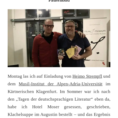
Pausenbild
Montag las ich auf Einladung von
Heimo Strempfl
und
dem
Musil-Institut der Alpen-Adria-Universität
im
Kärtnerischen Klagenfurt. Im Sommer war ich nach
den „Tagen der deutschsprachigen Literatur“ eben da,
habe ich Hotel Moser gesessen, geschrieben,
Klachelsuppe im Augustin bestellt – und das Ergebnis