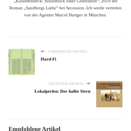
„Kassettendeck: Soundtrack einer Generation“, 2019 der
Roman „Sandbergs Liebe“ bei Secession. Ich werde vertreten
von der Agentur Marcel Hartges in München.
VORHERIGER ARTIKEL
Hard-Fi
NÄCHSTER ARTIKEL
Lokalperlen: Der halbe Stern
Empfohlene Artikel