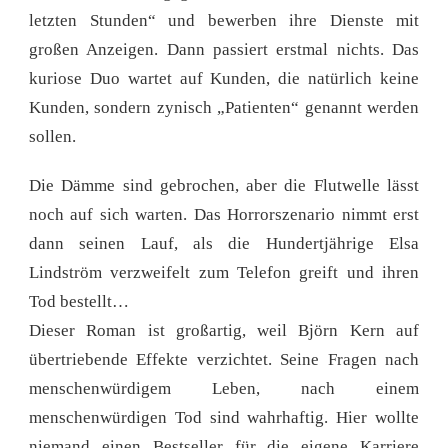
letzten Stunden“ und bewerben ihre Dienste mit
großen Anzeigen. Dann passiert erstmal nichts. Das
kuriose Duo wartet auf Kunden, die natürlich keine
Kunden, sondern zynisch „Patienten“ genannt werden
sollen.
Die Dämme sind gebrochen, aber die Flutwelle lässt
noch auf sich warten. Das Horrorszenario nimmt erst
dann seinen Lauf, als die Hundertjährige Elsa
Lindström verzweifelt zum Telefon greift und ihren
Tod bestellt…
Dieser Roman ist großartig, weil Björn Kern auf
übertriebende Effekte verzichtet. Seine Fragen nach
menschenwürdigem Leben, nach einem
menschenwürdigen Tod sind wahrhaftig. Hier wollte
niemand einen Bestseller für die eigene Karriere