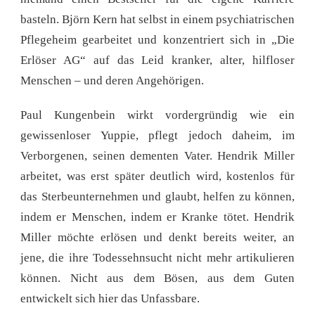
basteln. Björn Kern hat selbst in einem psychiatrischen
Pflegeheim gearbeitet und konzentriert sich in „Die
Erlöser AG“ auf das Leid kranker, alter, hilfloser
Menschen – und deren Angehörigen.
Paul Kungenbein wirkt vordergründig wie ein
gewissenloser Yuppie, pflegt jedoch daheim, im
Verborgenen, seinen dementen Vater. Hendrik Miller
arbeitet, was erst später deutlich wird, kostenlos für
das Sterbeunternehmen und glaubt, helfen zu können,
indem er Menschen, indem er Kranke tötet. Hendrik
Miller möchte erlösen und denkt bereits weiter, an
jene, die ihre Todessehnsucht nicht mehr artikulieren
können. Nicht aus dem Bösen, aus dem Guten
entwickelt sich hier das Unfassbare.