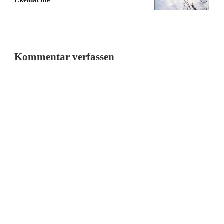
Kommentar verfassen