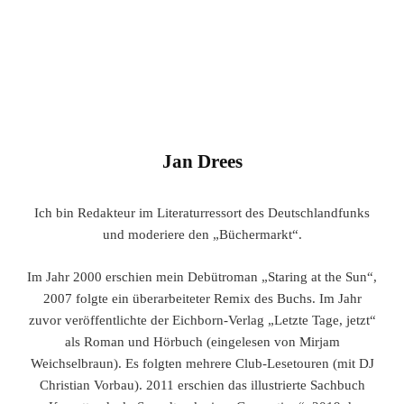
Jan Drees
Ich bin Redakteur im Literaturressort des Deutschlandfunks
und moderiere den „Büchermarkt“.
Im Jahr 2000 erschien mein Debütroman „Staring at the Sun“,
2007 folgte ein überarbeiteter Remix des Buchs. Im Jahr
zuvor veröffentlichte der Eichborn-Verlag „Letzte Tage, jetzt“
als Roman und Hörbuch (eingelesen von Mirjam
Weichselbraun). Es folgten mehrere Club-Lesetouren (mit DJ
Christian Vorbau). 2011 erschien das illustrierte Sachbuch