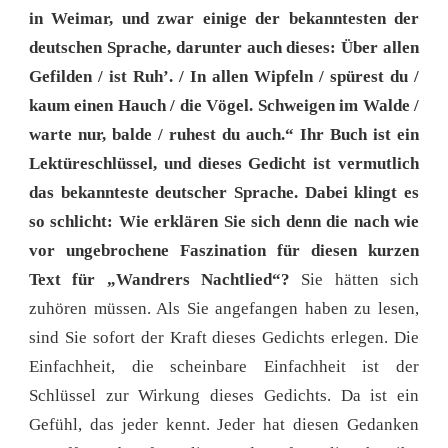
in Weimar, und zwar einige der bekanntesten der
deutschen Sprache, darunter auch dieses: Über allen
Gefilden / ist Ruh’. / In allen Wipfeln / spürest du /
kaum einen Hauch / die Vögel. Schweigen im Walde /
warte nur, balde / ruhest du auch.“ Ihr Buch ist ein
Lektüreschlüssel, und dieses Gedicht ist vermutlich
das bekannteste deutscher Sprache. Dabei klingt es
so schlicht: Wie erklären Sie sich denn die nach wie
vor ungebrochene Faszination für diesen kurzen
Text für „Wandrers Nachtlied“?
Sie hätten sich
zuhören müssen. Als Sie angefangen haben zu lesen,
sind Sie sofort der Kraft dieses Gedichts erlegen. Die
Einfachheit, die scheinbare Einfachheit ist der
Schlüssel zur Wirkung dieses Gedichts. Da ist ein
Gefühl, das jeder kennt. Jeder hat diesen Gedanken