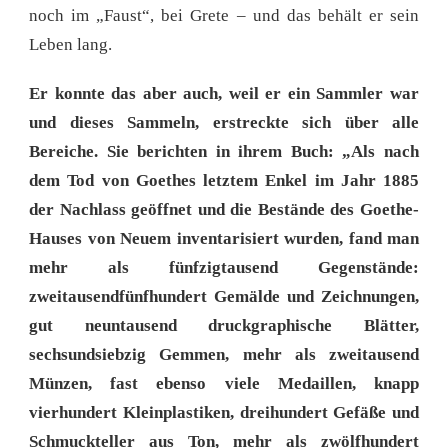
noch im „Faust“, bei Grete – und das behält er sein
Leben lang.
Er konnte das aber auch, weil er ein Sammler war
und dieses Sammeln, erstreckte sich über alle
Bereiche. Sie berichten in ihrem Buch: „Als nach
dem Tod von Goethes letztem Enkel im Jahr 1885
der Nachlass geöffnet und die Bestände des Goethe-
Hauses von Neuem inventarisiert wurden, fand man
mehr als fünfzigtausend Gegenstände:
zweitausendfünfhundert Gemälde und Zeichnungen,
gut neuntausend druckgraphische Blätter,
sechsundsiebzig Gemmen, mehr als zweitausend
Münzen, fast ebenso viele Medaillen, knapp
vierhundert Kleinplastiken, dreihundert Gefäße und
Schmuckteller aus Ton, mehr als zwölfhundert