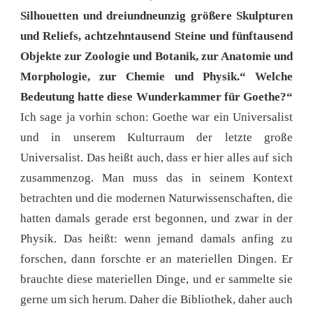
Silhouetten und dreiundneunzig größere Skulpturen
und Reliefs, achtzehntausend Steine und fünftausend
Objekte zur Zoologie und Botanik, zur Anatomie und
Morphologie, zur Chemie und Physik.“ Welche
Bedeutung hatte diese Wunderkammer für Goethe?“
Ich sage ja vorhin schon: Goethe war ein Universalist
und in unserem Kulturraum der letzte große
Universalist. Das heißt auch, dass er hier alles auf sich
zusammenzog. Man muss das in seinem Kontext
betrachten und die modernen Naturwissenschaften, die
hatten damals gerade erst begonnen, und zwar in der
Physik. Das heißt: wenn jemand damals anfing zu
forschen, dann forschte er an materiellen Dingen. Er
brauchte diese materiellen Dinge, und er sammelte sie
gerne um sich herum. Daher die Bibliothek, daher auch