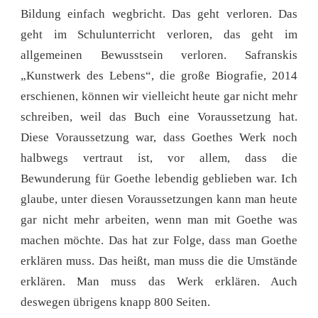
Bildung einfach wegbricht. Das geht verloren. Das
geht im Schulunterricht verloren, das geht im
allgemeinen Bewusstsein verloren. Safranskis
„Kunstwerk des Lebens“, die große Biografie, 2014
erschienen, können wir vielleicht heute gar nicht mehr
schreiben, weil das Buch eine Voraussetzung hat.
Diese Voraussetzung war, dass Goethes Werk noch
halbwegs vertraut ist, vor allem, dass die
Bewunderung für Goethe lebendig geblieben war. Ich
glaube, unter diesen Voraussetzungen kann man heute
gar nicht mehr arbeiten, wenn man mit Goethe was
machen möchte. Das hat zur Folge, dass man Goethe
erklären muss. Das heißt, man muss die die Umstände
erklären. Man muss das Werk erklären. Auch
deswegen übrigens knapp 800 Seiten.