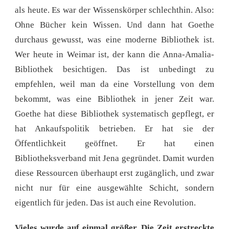
als heute. Es war der Wissenskörper schlechthin. Also:
Ohne Bücher kein Wissen. Und dann hat Goethe
durchaus gewusst, was eine moderne Bibliothek ist.
Wer heute in Weimar ist, der kann die Anna-Amalia-
Bibliothek besichtigen. Das ist unbedingt zu
empfehlen, weil man da eine Vorstellung von dem
bekommt, was eine Bibliothek in jener Zeit war.
Goethe hat diese Bibliothek systematisch gepflegt, er
hat Ankaufspolitik betrieben. Er hat sie der
Öffentlichkeit geöffnet. Er hat einen
Bibliotheksverband mit Jena gegründet. Damit wurden
diese Ressourcen überhaupt erst zugänglich, und zwar
nicht nur für eine ausgewählte Schicht, sondern
eigentlich für jeden. Das ist auch eine Revolution.
Vieles wurde auf einmal größer. Die Zeit erstreckte