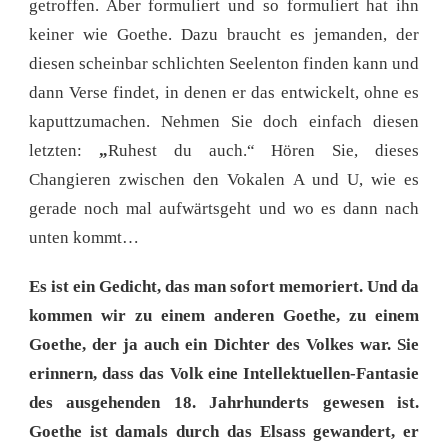
getroffen. Aber formuliert und so formuliert hat ihn
keiner wie Goethe. Dazu braucht es jemanden, der
diesen scheinbar schlichten Seelenton finden kann und
dann Verse findet, in denen er das entwickelt, ohne es
kaputtzumachen. Nehmen Sie doch einfach diesen
letzten:
„
Ruhest du auch.“ Hören Sie, dieses
Changieren zwischen den Vokalen A und U, wie es
gerade noch mal aufwärtsgeht und wo es dann nach
unten kommt…
Es ist ein Gedicht, das man sofort memoriert. Und da
kommen wir zu einem anderen Goethe, zu einem
Goethe, der ja auch ein Dichter des Volkes war. Sie
erinnern, dass das Volk eine Intellektuellen-Fantasie
des ausgehenden 18. Jahrhunderts gewesen ist.
Goethe ist damals durch das Elsass gewandert, er