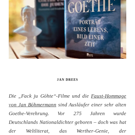
JAN DREES
Die „Fack ju Göhte“-Filme und die
Faust-Hommage
von Jan Böhmermann
sind Ausläufer einer sehr alten
Goethe-Verehrung. Vor 275 Jahren wurde
Deutschlands Nationaldichter geboren – doch was hat
der Weltliterat, das Werther-Genie, der