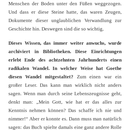
Menschen der Boden unter den Füßen weggezogen.
Und dass er diese Steine hatte, das waren Zeugen,
Dokumente dieser unglaublichen Verwandlung zur
Geschichte hin. Deswegen sind die so wichtig,
Dieses Wissen, das immer weiter anwuchs, wurde
archiviert in Bibliotheken. Diese Einrichtungen
erlebt Ende des achtzehnten Jahrhunderts einen
radikalen Wandel. In welcher Weise hat Goethe
diesen Wandel mitgestaltet?
Zum einen war ein
großer Leser. Das kann man wirklich nicht anders
sagen. Wenn man durch seine Lebenszeugnisse geht,
denkt man: „Mein Gott, wie hat er das alles zur
Kenntnis nehmen können? Das schaffe ich nie und
nimmer!“ Aber er konnte es. Dann muss man natürlich
sagen: das Buch spielte damals eine ganz andere Rolle