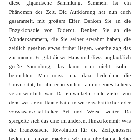
diese gigantische Sammlung. Sammeln ist ein
Phänomen der Zeit. Die Aufklärung hat nun auch
gesammelt, mit großem Eifer. Denken Sie an die
Enzyklopädie von Diderot. Denken Sie an die
Wunderkammern, die Sie selber erwähnt haben, die
zeitlich gesehen etwas früher liegen. Goethe zog das
zusammen. Es gibt dieses Haus und diese unglaublich
große Sammlung, das kann man nicht isoliert
betrachten. Man muss Jena dazu bedenken, die
Universität, für die er in vielen Jahren seines Lebens
verantwortlich war. Da entwickelte sich vieles von
dem, was er zu Hause hatte in wissenschaftlicher oder
vorwissenschaftlicher Art und Weise weiter. Da
spiegelte sich das eine im anderen. Hinzu kommt: Was
die Französische Revolution für die Zeitgenossen
bedeutete, davon machen wir uns überhaupt keine