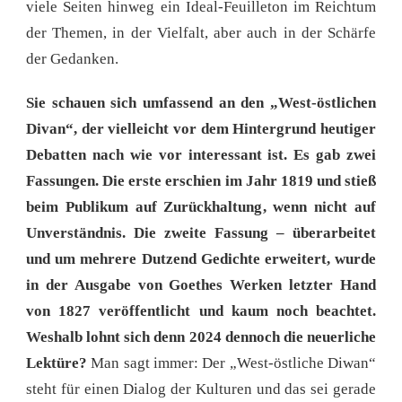
viele Seiten hinweg ein Ideal-Feuilleton im Reichtum
der Themen, in der Vielfalt, aber auch in der Schärfe
der Gedanken.
Sie schauen sich umfassend an den „West-östlichen
Divan“, der vielleicht vor dem Hintergrund heutiger
Debatten nach wie vor interessant ist. Es gab zwei
Fassungen. Die erste erschien im Jahr 1819 und stieß
beim Publikum auf Zurückhaltung, wenn nicht auf
Unverständnis. Die zweite Fassung – überarbeitet
und um mehrere Dutzend Gedichte erweitert, wurde
in der Ausgabe von Goethes Werken letzter Hand
von 1827 veröffentlicht und kaum noch beachtet.
Weshalb lohnt sich denn 2024 dennoch die neuerliche
Lektüre?
Man sagt immer: Der „West-östliche Diwan“
steht für einen Dialog der Kulturen und das sei gerade