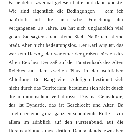
Farbenlehre zweimal gelesen hatte und dann guckte:
Wie sind eigentlich die Bedingungen – kam ich
natürlich auf die historische Forschung der
vergangenen 30 Jahre. Da hat sich unglaublich viel
getan. Sie sagten eben: kleine Stadt. Natürlich: kleine
Stadt. Aber nicht bedeutungslos. Der Karl August, das
war sein Herzog, der war einer der großen Fürsten des
Alten Reiches. Der saß auf der Fürstenbank des Alten
Reiches auf dem zweiten Platz in der weltlichen
Abteilung. Der Rang eines Adeligen bestimmt sich
nicht durch das Territorium, bestimmt sich nicht durch
die ökonomischen Verhältnisse. Das ist Genealogie,
das ist Dynastie, das ist Geschlecht und Alter. Da
spielte er eine ganz, ganz entscheidende Rolle – vor
allem im Hinblick auf den Fürstenbund, auf die
Herausbildung eines dritten Deutschlands zwischen