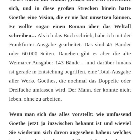
sich, und in diese großen Strecken hinein hatte
Goethe eine Vision, die er nie hat umsetzen können.
Er wollte sogar einen Roman über das Weltall
schreiben…
Als ich das Buch schrieb, habe ich mit der
Frankfurter Ausgabe gearbeitet. Das sind 45 Bänder
oder 60.000 Seiten. Daneben gibt es aber die alte
Weimarer Ausgabe: 143 Bände – und darüber hinaus
ist gerade in Entstehung begriffen, eine Total-Ausgabe
aller Werke Goethes, die nochmal das Doppelte oder
Dreifache umfassen wird. Der Mann, der konnte nicht
leben, ohne zu arbeiten.
Wenn man sich das alles vorstellt: wie umfassend
Goethe jetzt ja inzwischen bekannt ist und wieviel
Sie wiederum sich davon angesehen haben: welches