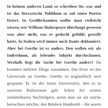
In keinem anderen Land, so schreiben Sie, war und
ist das literarische Publikum so auf einen Poeten
fixiert. In Großbritannien wollte man vielleicht
wissen, wer William Shakespeare überhaupt gewesen
war, aber nicht, was er gedacht gefühlt, gewollt
hatte. In Italien wird immer noch Dante deklamiert.
Aber bei Goethe ist es anders. Den wollen wir als
Individuum, als lebendes Subjekt durchschauen.
Weshalb liegt die Sache bei Goethe anders?
Da
kommen mehrere Dinge zusammen. Das Erste ist das
Universale an Goethe. Goethe ist unglaublich weit
gespannt. Er ist der letzte Universalist, den es in
unserem Kulturraum gab. Schon bei seinen
unmittelbaren Nachfolgern, wenn man sie als solche
betrachten möchte, den Brüdern Humboldt – die waren