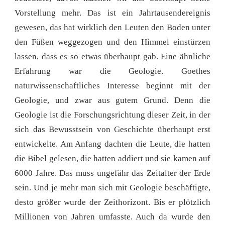
Vorstellung mehr. Das ist ein Jahrtausendereignis
gewesen, das hat wirklich den Leuten den Boden unter
den Füßen weggezogen und den Himmel einstürzen
lassen, dass es so etwas überhaupt gab. Eine ähnliche
Erfahrung war die Geologie. Goethes
naturwissenschaftliches Interesse beginnt mit der
Geologie, und zwar aus gutem Grund. Denn die
Geologie ist die Forschungsrichtung dieser Zeit, in der
sich das Bewusstsein von Geschichte überhaupt erst
entwickelte. Am Anfang dachten die Leute, die hatten
die Bibel gelesen, die hatten addiert und sie kamen auf
6000 Jahre. Das muss ungefähr das Zeitalter der Erde
sein. Und je mehr man sich mit Geologie beschäftigte,
desto größer wurde der Zeithorizont. Bis er plötzlich
Millionen von Jahren umfasste. Auch da wurde den