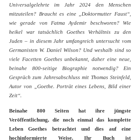
Universalgelehrte im Jahr 2024 den Menschen
mitzuteilen? Braucht es eine „Doktormutter Faust“,
wie gerade von Fatma Aydemir beschworen? Wie
heikel war tatsächlich Goethes Verhältnis zu den
Juden – in diesem Jahr umfangreich untersucht vom
Germanisten W. Daniel Wilson? Und weshalb sind so
viele Facetten Goethes unbekannt, daher eine neue,
beinahe 800-seitige Biographie notwendig? Ein
Gespräch zum Jahresabschluss mit Thomas Steinfeld,
Autor von „Goethe. Porträt eines Lebens, Bild einer
Zeit“.
Beinahe 800 Seiten hat ihre jüngste
Veröffentlichung, die noch einmal das komplette
Leben Goethes betrachtet und dies auf eine
hochinformierte Weise. Ihr Buch ist