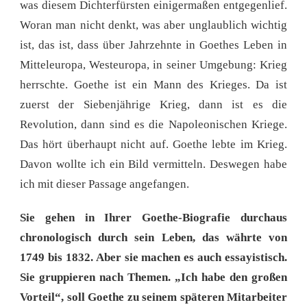
was diesem Dichterfürsten einigermaßen entgegenlief.
Woran man nicht denkt, was aber unglaublich wichtig
ist, das ist, dass über Jahrzehnte in Goethes Leben in
Mitteleuropa, Westeuropa, in seiner Umgebung: Krieg
herrschte. Goethe ist ein Mann des Krieges. Da ist
zuerst der Siebenjährige Krieg, dann ist es die
Revolution, dann sind es die Napoleonischen Kriege.
Das hört überhaupt nicht auf. Goethe lebte im Krieg.
Davon wollte ich ein Bild vermitteln. Deswegen habe
ich mit dieser Passage angefangen.
Sie gehen in Ihrer Goethe-Biografie durchaus
chronologisch durch sein Leben, das währte von
1749 bis 1832. Aber sie machen es auch essayistisch.
Sie gruppieren nach Themen. „Ich habe den großen
Vorteil“, soll Goethe zu seinem späteren Mitarbeiter