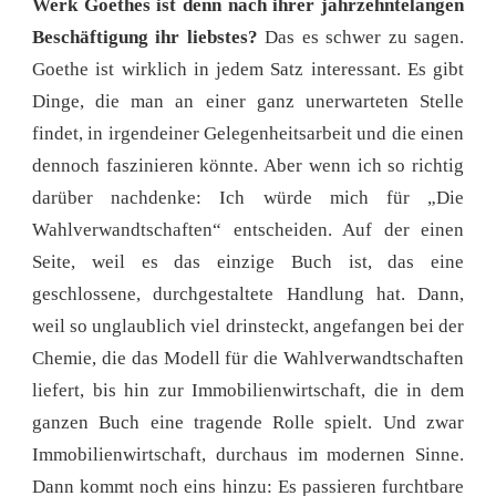
Werk Goethes ist denn nach ihrer jahrzehntelangen
Beschäftigung ihr liebstes?
Das es schwer zu sagen.
Goethe ist wirklich in jedem Satz interessant. Es gibt
Dinge, die man an einer ganz unerwarteten Stelle
findet, in irgendeiner Gelegenheitsarbeit und die einen
dennoch faszinieren könnte. Aber wenn ich so richtig
darüber nachdenke: Ich würde mich für „Die
Wahlverwandtschaften“ entscheiden. Auf der einen
Seite, weil es das einzige Buch ist, das eine
geschlossene, durchgestaltete Handlung hat. Dann,
weil so unglaublich viel drinsteckt, angefangen bei der
Chemie, die das Modell für die Wahlverwandtschaften
liefert, bis hin zur Immobilienwirtschaft, die in dem
ganzen Buch eine tragende Rolle spielt. Und zwar
Immobilienwirtschaft, durchaus im modernen Sinne.
Dann kommt noch eins hinzu: Es passieren furchtbare