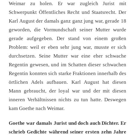
Weimar zu holen. Er war zugleich Jurist mit
Schwerpunkt Öffentliches Recht und Staatsrecht. Der
Karl August der damals ganz ganz jung war, gerade 18
geworden, die Vormundschaft seiner Mutter wurde
gerade aufgegeben. Der stand von einem großen
Problem: weil er eben sehr jung war, musste er sich
durchsetzen. Seine Mutter war eine eher schwache
Regentin gewesen, und im Schatten dieser schwachen
Regentin konnten sich starke Fraktionen innerhalb des
örtlichen Adels aufbauen. Karl August hat diesen
Mann gebraucht, der loyal war und der mit diesen
inneren Verhältnissen nichts zu tun hatte. Deswegen
kam Goethe nach Weimar.
Goethe war damals Jurist und doch auch Dichter. Er
schrieb Gedichte während seiner ersten zehn Jahre