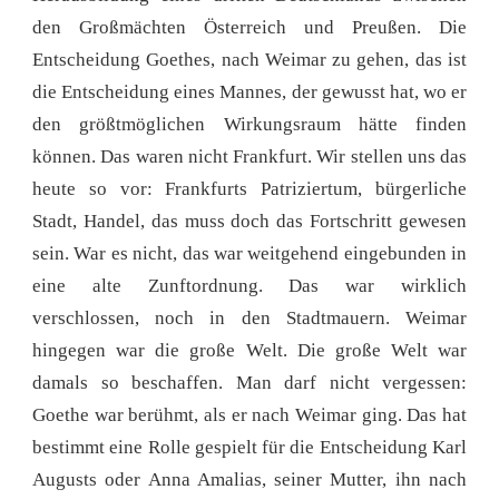
den Großmächten Österreich und Preußen. Die
Entscheidung Goethes, nach Weimar zu gehen, das ist
die Entscheidung eines Mannes, der gewusst hat, wo er
den größtmöglichen Wirkungsraum hätte finden
können. Das waren nicht Frankfurt. Wir stellen uns das
heute so vor: Frankfurts Patriziertum, bürgerliche
Stadt, Handel, das muss doch das Fortschritt gewesen
sein. War es nicht, das war weitgehend eingebunden in
eine alte Zunftordnung. Das war wirklich
verschlossen, noch in den Stadtmauern. Weimar
hingegen war die große Welt. Die große Welt war
damals so beschaffen. Man darf nicht vergessen:
Goethe war berühmt, als er nach Weimar ging. Das hat
bestimmt eine Rolle gespielt für die Entscheidung Karl
Augusts oder Anna Amalias, seiner Mutter, ihn nach