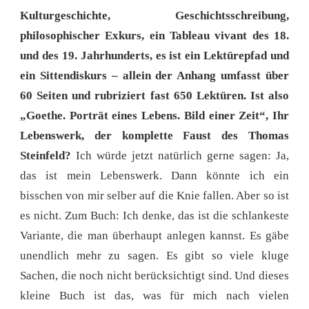
Kulturgeschichte, Geschichtsschreibung,
philosophischer Exkurs, ein Tableau vivant des 18.
und des 19. Jahrhunderts, es ist ein Lektürepfad und
ein Sittendiskurs – allein der Anhang umfasst über
60 Seiten und rubriziert fast 650 Lektüren. Ist also
„Goethe. Porträt eines Lebens. Bild einer Zeit“, Ihr
Lebenswerk, der komplette Faust des Thomas
Steinfeld?
Ich würde jetzt natürlich gerne sagen: Ja,
das ist mein Lebenswerk. Dann könnte ich ein
bisschen von mir selber auf die Knie fallen. Aber so ist
es nicht. Zum Buch: Ich denke, das ist die schlankeste
Variante, die man überhaupt anlegen kannst. Es gäbe
unendlich mehr zu sagen. Es gibt so viele kluge
Sachen, die noch nicht berücksichtigt sind. Und dieses
kleine Buch ist das, was für mich nach vielen