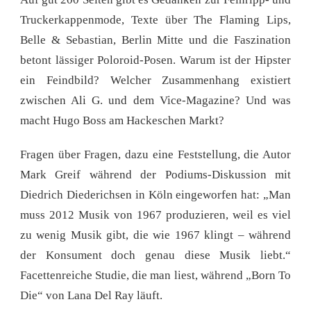
Truckerkappenmode, Texte über The Flaming Lips,
Belle & Sebastian, Berlin Mitte und die Faszination
betont lässiger Poloroid-Posen. Warum ist der Hipster
ein Feindbild? Welcher Zusammenhang existiert
zwischen Ali G. und dem Vice-Magazine? Und was
macht Hugo Boss am Hackeschen Markt?
Fragen über Fragen, dazu eine Feststellung, die Autor
Mark Greif während der Podiums-Diskussion mit
Diedrich Diederichsen in Köln eingeworfen hat: „Man
muss 2012 Musik von 1967 produzieren, weil es viel
zu wenig Musik gibt, die wie 1967 klingt – während
der Konsument doch genau diese Musik liebt.“
Facettenreiche Studie, die man liest, während „Born To
Die“ von Lana Del Ray läuft.