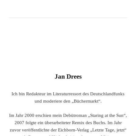
Jan Drees
Ich bin Redakteur im Literaturressort des Deutschlandfunks
und moderiere den „Büchermarkt“.
Im Jahr 2000 erschien mein Debütroman „Staring at the Sun“,
2007 folgte ein überarbeiteter Remix des Buchs. Im Jahr
zuvor veröffentlichte der Eichborn-Verlag „Letzte Tage, jetzt“