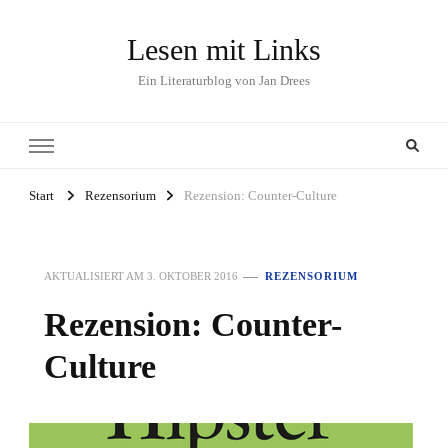
Lesen mit Links
Ein Literaturblog von Jan Drees
Start
Rezensorium
Rezension: Counter-Culture
AKTUALISIERT AM
3. OKTOBER 2016
REZENSORIUM
Rezension: Counter-
Culture