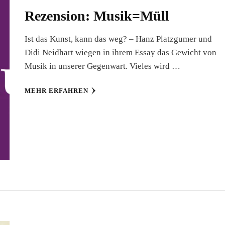
Rezension: Musik=Müll
Ist das Kunst, kann das weg? – Hanz Platzgumer und
Didi Neidhart wiegen in ihrem Essay das Gewicht von
Musik in unserer Gegenwart. Vieles wird …
MEHR ERFAHREN