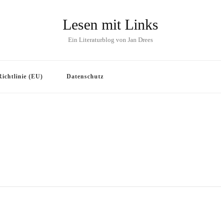
Lesen mit Links
Ein Literaturblog von Jan Drees
ichtlinie (EU)
Datenschutz