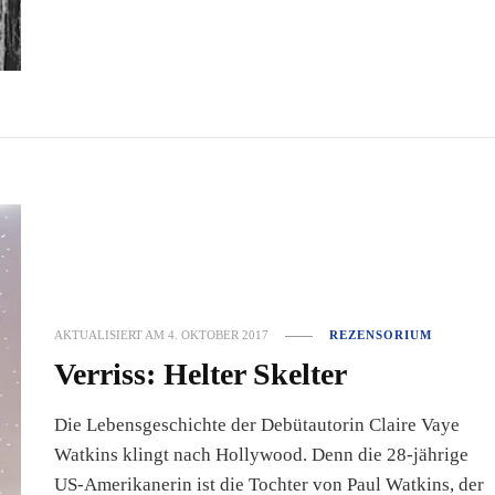
AKTUALISIERT AM
4. OKTOBER 2017
REZENSORIUM
Verriss: Helter Skelter
Die Lebensgeschichte der Debütautorin Claire Vaye
Watkins klingt nach Hollywood. Denn die 28-jährige
US-Amerikanerin ist die Tochter von Paul Watkins, der