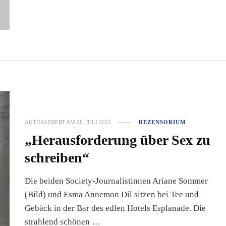
AKTUALISIERT AM
28. JULI 2015
REZENSORIUM
„Herausforderung über Sex zu
schreiben“
Die beiden Society-Journalistinnen Ariane Sommer
(Bild) und Esma Annemon Dil sitzen bei Tee und
Gebäck in der Bar des edlen Hotels Esplanade. Die
strahlend schönen …