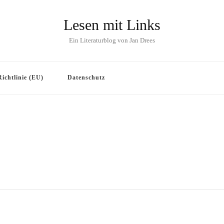
Lesen mit Links
Ein Literaturblog von Jan Drees
ichtlinie (EU)
Datenschutz