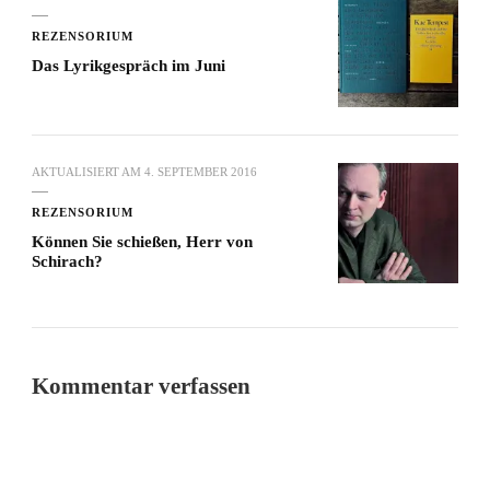
REZENSORIUM
Das Lyrikgespräch im Juni
AKTUALISIERT AM
4. SEPTEMBER 2016
REZENSORIUM
Können Sie schießen, Herr von
Schirach?
Kommentar verfassen