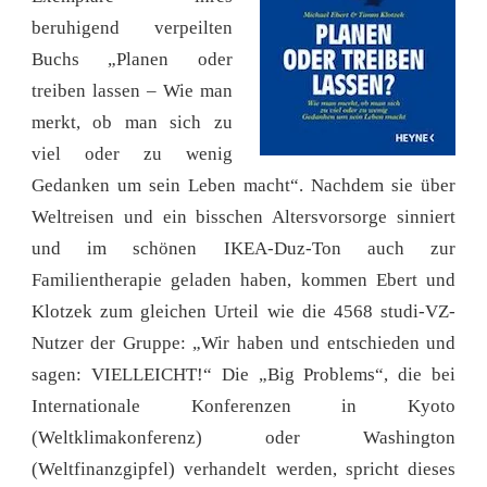
beruhigend verpeilten
Buchs „Planen oder
treiben lassen – Wie man
merkt, ob man sich zu
viel oder zu wenig
Gedanken um sein Leben macht“. Nachdem sie über
Weltreisen und ein bisschen Altersvorsorge sinniert
und im schönen IKEA-Duz-Ton auch zur
Familientherapie geladen haben, kommen Ebert und
Klotzek zum gleichen Urteil wie die 4568 studi-VZ-
Nutzer der Gruppe: „Wir haben und entschieden und
sagen: VIELLEICHT!“ Die „Big Problems“, die bei
Internationale Konferenzen in Kyoto
(Weltklimakonferenz) oder Washington
(Weltfinanzgipfel) verhandelt werden, spricht dieses