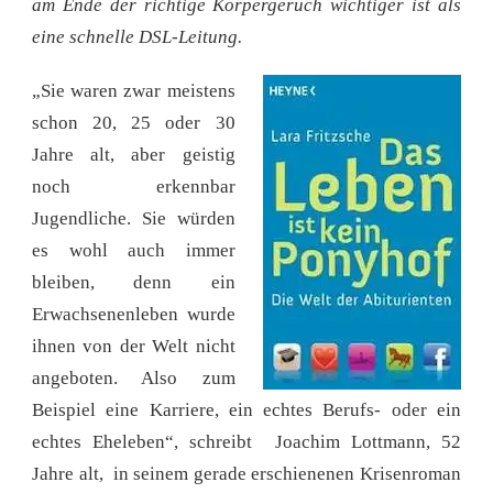
am Ende der richtige Körpergeruch wichtiger ist als
eine schnelle DSL-Leitung.
„Sie waren zwar meistens
schon 20, 25 oder 30
Jahre alt, aber geistig
noch erkennbar
Jugendliche. Sie würden
es wohl auch immer
bleiben, denn ein
Erwachsenenleben wurde
ihnen von der Welt nicht
angeboten. Also zum
Beispiel eine Karriere, ein echtes Berufs- oder ein
echtes Eheleben“, schreibt Joachim Lottmann, 52
Jahre alt, in seinem gerade erschienenen Krisenroman