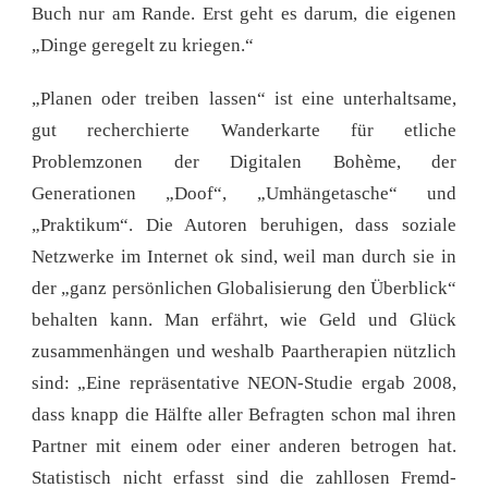
Buch nur am Rande. Erst geht es darum, die eigenen
„Dinge geregelt zu kriegen.“
„Planen oder treiben lassen“ ist eine unterhaltsame,
gut recherchierte Wanderkarte für etliche
Problemzonen der Digitalen Bohème, der
Generationen „Doof“, „Umhängetasche“ und
„Praktikum“. Die Autoren beruhigen, dass soziale
Netzwerke im Internet ok sind, weil man durch sie in
der „ganz persönlichen Globalisierung den Überblick“
behalten kann. Man erfährt, wie Geld und Glück
zusammenhängen und weshalb Paartherapien nützlich
sind: „Eine repräsentative NEON-Studie ergab 2008,
dass knapp die Hälfte aller Befragten schon mal ihren
Partner mit einem oder einer anderen betrogen hat.
Statistisch nicht erfasst sind die zahllosen Fremd-