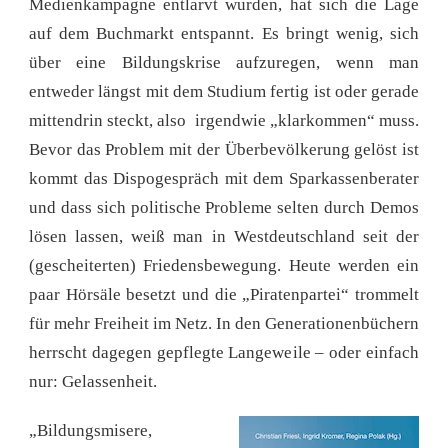
Medienkampagne entlarvt wurden, hat sich die Lage
auf dem Buchmarkt entspannt. Es bringt wenig, sich
über eine Bildungskrise aufzuregen, wenn man
entweder längst mit dem Studium fertig ist oder gerade
mittendrin steckt, also irgendwie „klarkommen“ muss.
Bevor das Problem mit der Überbevölkerung gelöst ist
kommt das Dispogespräch mit dem Sparkassenberater
und dass sich politische Probleme selten durch Demos
lösen lassen, weiß man in Westdeutschland seit der
(gescheiterten) Friedensbewegung. Heute werden ein
paar Hörsäle besetzt und die „Piratenpartei“ trommelt
für mehr Freiheit im Netz. In den Generationenbüchern
herrscht dagegen gepflegte Langeweile – oder einfach
nur: Gelassenheit.
„Bildungsmisere,