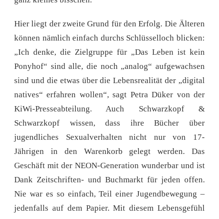
Hier liegt der zweite Grund für den Erfolg. Die Älteren
können nämlich einfach durchs Schlüsselloch blicken:
„Ich denke, die Zielgruppe für „Das Leben ist kein
Ponyhof“ sind alle, die noch „analog“ aufgewachsen
sind und die etwas über die Lebensrealität der „digital
natives“ erfahren wollen“, sagt Petra Düker von der
KiWi-Presseabteilung. Auch Schwarzkopf &
Schwarzkopf wissen, dass ihre Bücher über
jugendliches Sexualverhalten nicht nur von 17-
Jährigen in den Warenkorb gelegt werden. Das
Geschäft mit der NEON-Generation wunderbar und ist
Dank Zeitschriften- und Buchmarkt für jeden offen.
Nie war es so einfach, Teil einer Jugendbewegung –
jedenfalls auf dem Papier. Mit diesem Lebensgefühl