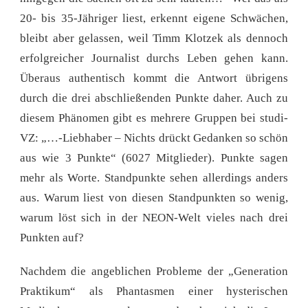
20- bis 35-Jähriger liest, erkennt eigene Schwächen,
bleibt aber gelassen, weil Timm Klotzek als dennoch
erfolgreicher Journalist durchs Leben gehen kann.
Überaus authentisch kommt die Antwort übrigens
durch die drei abschließenden Punkte daher. Auch zu
diesem Phänomen gibt es mehrere Gruppen bei studi-
VZ: „…-Liebhaber – Nichts drückt Gedanken so schön
aus wie 3 Punkte“ (6027 Mitglieder). Punkte sagen
mehr als Worte. Standpunkte sehen allerdings anders
aus. Warum liest von diesen Standpunkten so wenig,
warum löst sich in der NEON-Welt vieles nach drei
Punkten auf?
Nachdem die angeblichen Probleme der „Generation
Praktikum“ als Phantasmen einer hysterischen