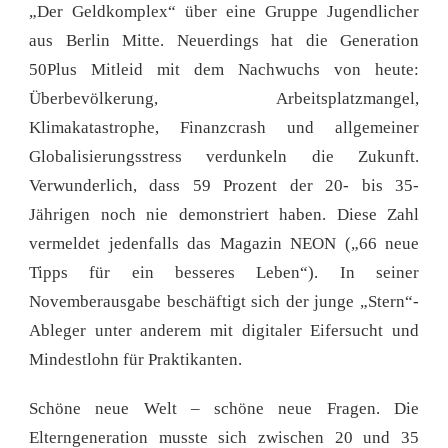
„Der Geldkomplex“ über eine Gruppe Jugendlicher
aus Berlin Mitte. Neuerdings hat die Generation
50Plus Mitleid mit dem Nachwuchs von heute:
Überbevölkerung, Arbeitsplatzmangel,
Klimakatastrophe, Finanzcrash und allgemeiner
Globalisierungsstress verdunkeln die Zukunft.
Verwunderlich, dass 59 Prozent der 20- bis 35-
Jährigen noch nie demonstriert haben. Diese Zahl
vermeldet jedenfalls das Magazin NEON („66 neue
Tipps für ein besseres Leben“). In seiner
Novemberausgabe beschäftigt sich der junge „Stern“-
Ableger unter anderem mit digitaler Eifersucht und
Mindestlohn für Praktikanten.
Schöne neue Welt – schöne neue Fragen. Die
Elterngeneration musste sich zwischen 20 und 35