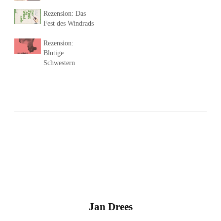
Rezension: Das
Fest des Windrads
Rezension:
Blutige
Schwestern
Jan Drees