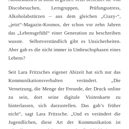
Discobesuchen, Lerngruppen, Prüfungsstress,
Alkoholabstürzen – aus dem gleichen „Crazy-“,
„jetzt“-Magazin-Kosmos, der schon vor zehn Jahren
das „Lebensgefühl“ einer Generation zu beschreiben
wusste. Selbstverständlich gibt es Unsicherheiten.
Aber gab es die nicht immer in Umbruchsphasen eines
Lebens?
Seit Lara Fritzsches eigener Abizeit hat sich nur das
Kommunikationsverhalten verändert. „Die
Vernetzung, die Menge der Freunde, der Druck online
zu sein, dort seine digitale Visitenkarte zu
hinterlassen, sich darzustellen. Das gab’s früher
nicht“, sagt Lara Fritzsche. „Und es verändert die
Jugendlichen, diese Art der Kommunikation ist