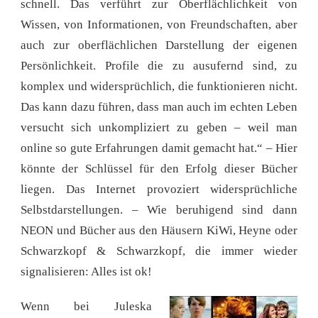
schnell. Das verführt zur Oberflächlichkeit von
Wissen, von Informationen, von Freundschaften, aber
auch zur oberflächlichen Darstellung der eigenen
Persönlichkeit. Profile die zu ausufernd sind, zu
komplex und widersprüchlich, die funktionieren nicht.
Das kann dazu führen, dass man auch im echten Leben
versucht sich unkompliziert zu geben – weil man
online so gute Erfahrungen damit gemacht hat.“ – Hier
könnte der Schlüssel für den Erfolg dieser Bücher
liegen. Das Internet provoziert widersprüchliche
Selbstdarstellungen. – Wie beruhigend sind dann
NEON und Bücher aus den Häusern KiWi, Heyne oder
Schwarzkopf & Schwarzkopf, die immer wieder
signalisieren: Alles ist ok!
Wenn bei Juleska