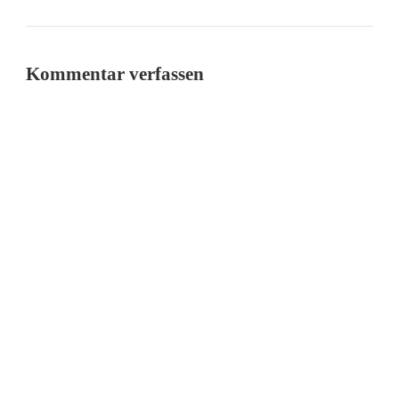
Kommentar verfassen