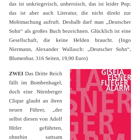
das ist unkriegerisch, unheroisch, das ist leider Pop;
das ist aber auch Literatur, die nicht direkt zur
Mobimachung aufruft. Deshalb darf man „Deutscher
Sohn“ als großes Buch bezeichnen. Glücklich ist eine
Gesellschaft, die keine Helden braucht. (Ingo
Niermann, Alexander Wallasch: „Deutscher Sohn“,
Blumenbar, 316 Seiten, 19,90 Euro)
ZWEI
Das Dritte Reich
fällt im Bombenhagel,
doch eine Nürnberger
Clique glaubt an ihren
neuen Führer, „der
selbst diesen von Adolf
Hitler geführten,
ohnehin sattsam