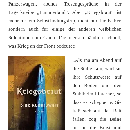
Panzerwagen, abends Tresengespräche in der
Lagerkneipe „Lummerland“. Aber „Kriegsbraut“ ist
mehr als ein Selbstfindungstrip, nicht nur für Esther,
sondern auch für einige der anderen weiblichen
Soldatinnen im Camp. Die merken nämlich schnell,
was Krieg an der Front bedeutet:
„Als Ina am Abend auf
die Stube kam, warf sie
ihre Schutzweste auf
den Boden und den
Stahlhelm hinterher, so
dass es schepperte. Sie
ließ sich auf das Bett
fallen, zog die Beine
bis an die Brust und