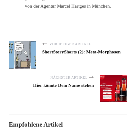
von der Agentur Marcel Hartges in München.
VORHERIGER ARTIKEL
ShortStoryShorts (2): Meta-Morphosen
NÄCHSTER ARTIKEL
Hier könnte Dein Name stehen
Empfohlene Artikel