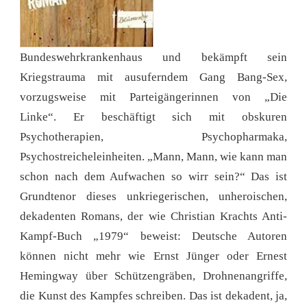
Bundeswehrkrankenhaus und bekämpft sein
Kriegstrauma mit ausuferndem Gang Bang-Sex,
vorzugsweise mit Parteigängerinnen von „Die
Linke“. Er beschäftigt sich mit obskuren
Psychotherapien, Psychopharmaka,
Psychostreicheleinheiten. „Mann, Mann, wie kann man
schon nach dem Aufwachen so wirr sein?“ Das ist
Grundtenor dieses unkriegerischen, unheroischen,
dekadenten Romans, der wie Christian Krachts Anti-
Kampf-Buch „1979“ beweist: Deutsche Autoren
können nicht mehr wie Ernst Jünger oder Ernest
Hemingway über Schützengräben, Drohnenangriffe,
die Kunst des Kampfes schreiben. Das ist dekadent, ja,