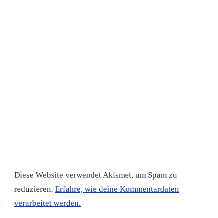
Diese Website verwendet Akismet, um Spam zu
reduzieren.
Erfahre, wie deine Kommentardaten
verarbeitet werden.