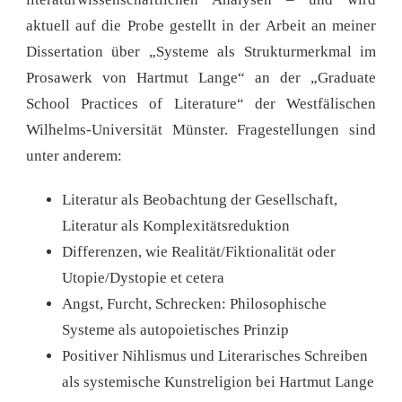
aktuell auf die Probe gestellt in der Arbeit an meiner
Dissertation über „Systeme als Strukturmerkmal im
Prosawerk von Hartmut Lange“ an der „Graduate
School Practices of Literature“ der Westfälischen
Wilhelms-Universität Münster. Fragestellungen sind
unter anderem:
Literatur als Beobachtung der Gesellschaft,
Literatur als Komplexitätsreduktion
Differenzen, wie Realität/Fiktionalität oder
Utopie/Dystopie et cetera
Angst, Furcht, Schrecken: Philosophische
Systeme als autopoietisches Prinzip
Positiver Nihlismus und Literarisches Schreiben
als systemische Kunstreligion bei Hartmut Lange