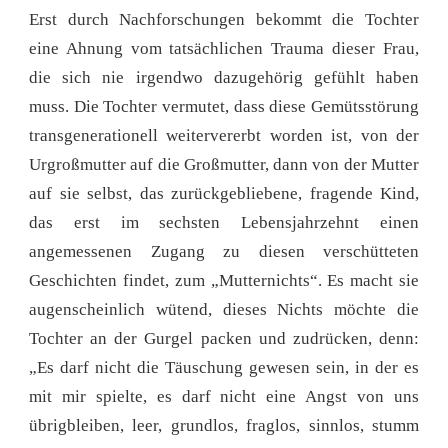
Erst durch Nachforschungen bekommt die Tochter
eine Ahnung vom tatsächlichen Trauma dieser Frau,
die sich nie irgendwo dazugehörig gefühlt haben
muss. Die Tochter vermutet, dass diese Gemütsstörung
transgenerationell weitervererbt worden ist, von der
Urgroßmutter auf die Großmutter, dann von der Mutter
auf sie selbst, das zurückgebliebene, fragende Kind,
das erst im sechsten Lebensjahrzehnt einen
angemessenen Zugang zu diesen verschütteten
Geschichten findet, zum „Mutternichts“. Es macht sie
augenscheinlich wütend, dieses Nichts möchte die
Tochter an der Gurgel packen und zudrücken, denn:
„Es darf nicht die Täuschung gewesen sein, in der es
mit mir spielte, es darf nicht eine Angst von uns
übrigbleiben, leer, grundlos, fraglos, sinnlos, stumm