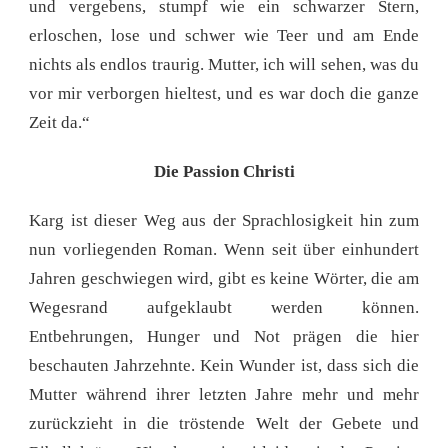
und vergebens, stumpf wie ein schwarzer Stern,
erloschen, lose und schwer wie Teer und am Ende
nichts als endlos traurig. Mutter, ich will sehen, was du
vor mir verborgen hieltest, und es war doch die ganze
Zeit da.“
Die Passion Christi
Karg ist dieser Weg aus der Sprachlosigkeit hin zum
nun vorliegenden Roman. Wenn seit über einhundert
Jahren geschwiegen wird, gibt es keine Wörter, die am
Wegesrand aufgeklaubt werden können.
Entbehrungen, Hunger und Not prägen die hier
beschauten Jahrzehnte. Kein Wunder ist, dass sich die
Mutter während ihrer letzten Jahre mehr und mehr
zurückzieht in die tröstende Welt der Gebete und