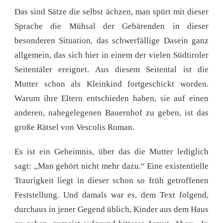
Das sind Sätze die selbst ächzen, man spürt mit dieser
Sprache die Mühsal der Gebärenden in dieser
besonderen Situation, das schwerfällige Dasein ganz
allgemein, das sich hier in einem der vielen Südtiroler
Seitentäler ereignet. Aus diesem Seitental ist die
Mutter schon als Kleinkind fortgeschickt worden.
Warum ihre Eltern entschieden haben, sie auf einen
anderen, nahegelegenen Bauernhof zu geben, ist das
große Rätsel von Vescolis Roman.
Es ist ein Geheimnis, über das die Mutter lediglich
sagt: „Man gehört nicht mehr dazu.“ Eine existentielle
Traurigkeit liegt in dieser schon so früh getroffenen
Feststellung. Und damals war es, dem Text folgend,
durchaus in jener Gegend üblich, Kinder aus dem Haus