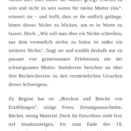
sein und nicht zu sein waren für meine Mutter eins“,
erinnert sie – und hofft, dass es ihr endlich gelänge,
hinter dieses Nichts zu blicken, um es in Worte zu
fassen. Doch: „Wie soll man über ein Nichts schreiben,
aus dem vermutlich nichts zu holen ist außer ein
weiteres Nichts“, fragt sie und erzählt deshalb nur en
passant von gemeinsamen Erlebnissen mit der
schweigsamen Mutter. Stattdessen berichtet sie über
ihre Recherchereise zu den vermeintlichen Ursachen
dieses Schweigens.
Zu Beginn hat sie „Brocken und Brüche von
Erzählungen“, einige Fotos, Zeitungsausschnitte,
Bücher, wenig Material. Doch ihr Entschluss steht fest,
tief hinabzusteigen, bis zum Ende des 19.