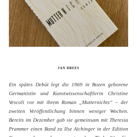
JAN DREES
Ein spätes Debüt legt die 1969 in Bozen geborene
Germanistin und Kunstwissenschaftlerin Christine
Vescoli vor mit ihrem Roman „Mutternichts“ – der
zweiten Veröffentlichung binnen weniger Wochen.
Bereits im Dezember gab sie gemeinsam mit Theresia
Prammer einen Band zu Ilse Aichinger in der Edition