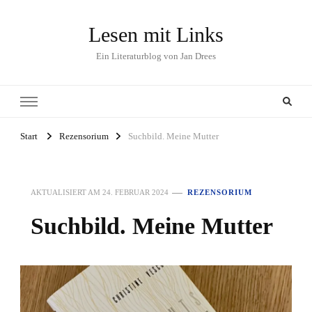
Lesen mit Links
Ein Literaturblog von Jan Drees
Start
Rezensorium
Suchbild. Meine Mutter
AKTUALISIERT AM
24. FEBRUAR 2024
REZENSORIUM
Suchbild. Meine Mutter