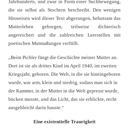
Jahrhunderts, und zwar in Form einer Suchbewegung,
die sie selbst als Stochern beschreibt. Den wenigen
Hinweisen wird dieser Text abgerungen, behutsam das
Mutterleben geborgen, teilweise dichterisch
angereichert und die zahlreichen Leerstellen mit
poetischen Mutmaßungen verfüllt.
„Beim Pichler fängt die Geschichte meiner Mutter an.
Dort ist sie als drittes Kind im April 1940, im zweiten
Kriegsjahr, geboren. Die Welt, in die sie hineingeboren
wurde, war arm, klein und niedrig, sodass man sich in
der Kammer, in der Mutter in die Welt gepresst wurde,
bücken musste, und das Licht, das sie erblickte, recht
ausgebleicht darin hauste.“
Eine existentielle Traurigkeit