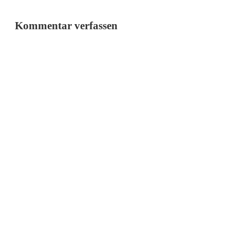
Kommentar verfassen