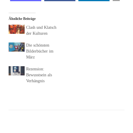
Ähnliche Beiträge
Clash und Klatsch
der Kulturen
Die schönsten
Bilderbücher im
März
Rezension:
Bewusstsein als
Verhängnis