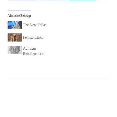
Ähnliche Beiträge
The New Fellas
Feinste Links
Auf dem
Rebellenmarkt