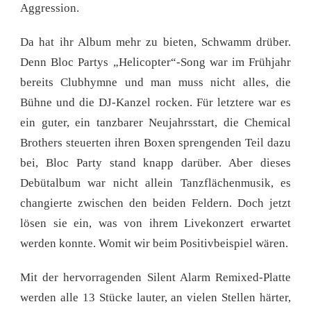
Aggression.
Da hat ihr Album mehr zu bieten, Schwamm drüber.
Denn Bloc Partys „Helicopter“-Song war im Frühjahr
bereits Clubhymne und man muss nicht alles, die
Bühne und die DJ-Kanzel rocken. Für letztere war es
ein guter, ein tanzbarer Neujahrsstart, die Chemical
Brothers steuerten ihren Boxen sprengenden Teil dazu
bei, Bloc Party stand knapp darüber. Aber dieses
Debütalbum war nicht allein Tanzflächenmusik, es
changierte zwischen den beiden Feldern. Doch jetzt
lösen sie ein, was von ihrem Livekonzert erwartet
werden konnte. Womit wir beim Positivbeispiel wären.
Mit der hervorragenden Silent Alarm Remixed-Platte
werden alle 13 Stücke lauter, an vielen Stellen härter,