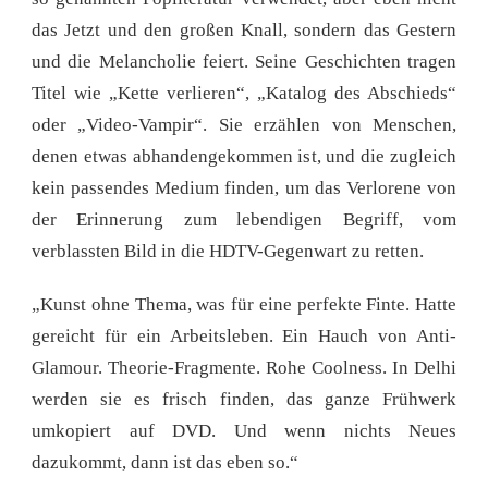
das Jetzt und den großen Knall, sondern das Gestern
und die Melancholie feiert. Seine Geschichten tragen
Titel wie „Kette verlieren“, „Katalog des Abschieds“
oder „Video-Vampir“. Sie erzählen von Menschen,
denen etwas abhandengekommen ist, und die zugleich
kein passendes Medium finden, um das Verlorene von
der Erinnerung zum lebendigen Begriff, vom
verblassten Bild in die HDTV-Gegenwart zu retten.
„Kunst ohne Thema, was für eine perfekte Finte. Hatte
gereicht für ein Arbeitsleben. Ein Hauch von Anti-
Glamour. Theorie-Fragmente. Rohe Coolness. In Delhi
werden sie es frisch finden, das ganze Frühwerk
umkopiert auf DVD. Und wenn nichts Neues
dazukommt, dann ist das eben so.“