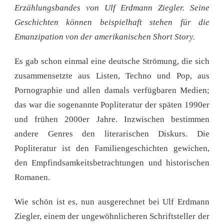
ANDERE
Erzählungsbandes von Ulf Erdmann Ziegler. Seine
ERZÄHLUNGEN“
Geschichten können beispielhaft stehen für die
Emanzipation von der amerikanischen Short Story.
Es gab schon einmal eine deutsche Strömung, die sich
zusammensetzte aus Listen, Techno und Pop, aus
Pornographie und allen damals verfügbaren Medien;
das war die sogenannte Popliteratur der späten 1990er
und frühen 2000er Jahre. Inzwischen bestimmen
andere Genres den literarischen Diskurs. Die
Popliteratur ist den Familiengeschichten gewichen,
den Empfindsamkeitsbetrachtungen und historischen
Romanen.
Wie schön ist es, nun ausgerechnet bei Ulf Erdmann
Ziegler, einem der ungewöhnlicheren Schriftsteller der