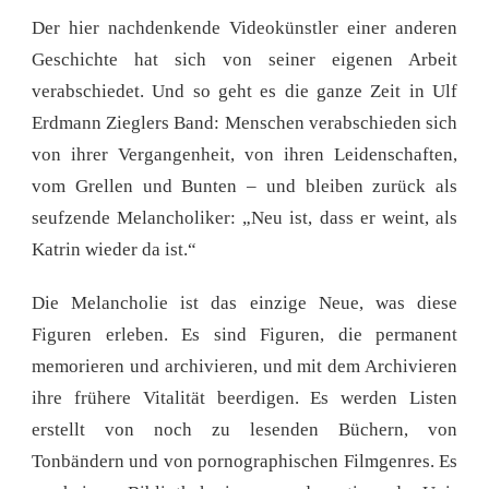
Der hier nachdenkende Videokünstler einer anderen
Geschichte hat sich von seiner eigenen Arbeit
verabschiedet. Und so geht es die ganze Zeit in Ulf
Erdmann Zieglers Band: Menschen verabschieden sich
von ihrer Vergangenheit, von ihren Leidenschaften,
vom Grellen und Bunten – und bleiben zurück als
seufzende Melancholiker: „Neu ist, dass er weint, als
Katrin wieder da ist.“
Die Melancholie ist das einzige Neue, was diese
Figuren erleben. Es sind Figuren, die permanent
memorieren und archivieren, und mit dem Archivieren
ihre frühere Vitalität beerdigen. Es werden Listen
erstellt von noch zu lesenden Büchern, von
Tonbändern und von pornographischen Filmgenres. Es