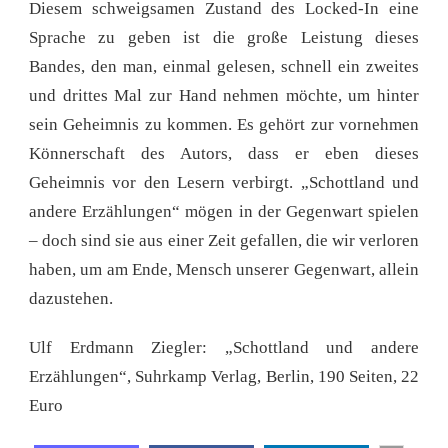
Diesem schweigsamen Zustand des Locked-In eine
Sprache zu geben ist die große Leistung dieses
Bandes, den man, einmal gelesen, schnell ein zweites
und drittes Mal zur Hand nehmen möchte, um hinter
sein Geheimnis zu kommen. Es gehört zur vornehmen
Könnerschaft des Autors, dass er eben dieses
Geheimnis vor den Lesern verbirgt. „Schottland und
andere Erzählungen“ mögen in der Gegenwart spielen
– doch sind sie aus einer Zeit gefallen, die wir verloren
haben, um am Ende, Mensch unserer Gegenwart, allein
dazustehen.
Ulf Erdmann Ziegler: „Schottland und andere
Erzählungen“, Suhrkamp Verlag, Berlin, 190 Seiten, 22
Euro