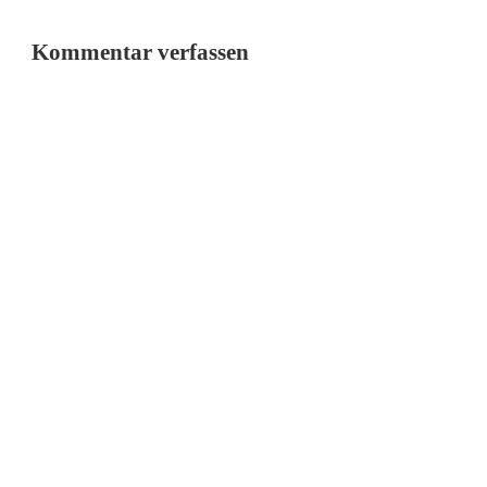
Kommentar verfassen