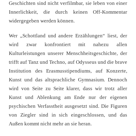
Geschichten sind nicht verfilmbar, sie leben von einer
Innerlichkeit, die durch keinen Off-Kommentar
widergegeben werden können.
Wer „Schottland und andere Erzählungen“ liest, der
wird zwar konfrontiert mit nahezu allen
Kulturleistungen unserer Menschheitsgeschichte, der
trifft auf Tanz und Techno, auf Odysseus und die brave
Institution des Erasmusstipendiums, auf Konzerte,
Kunst und das altsprachliche Gymnasium. Dennoch
wird von Seite zu Seite klarer, dass wir trotz aller
Kunst und Ablenkung am Ende nur der eigenen
psychischen Verfasstheit ausgesetzt sind. Die Figuren
von Ziegler sind in sich eingeschlossen, und das
Außen kommt nicht mehr an sie heran.