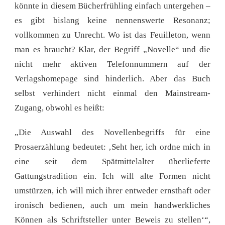
könnte in diesem Bücherfrühling einfach untergehen –
es gibt bislang keine nennenswerte Resonanz;
vollkommen zu Unrecht. Wo ist das Feuilleton, wenn
man es braucht? Klar, der Begriff „Novelle“ und die
nicht mehr aktiven Telefonnummern auf der
Verlagshomepage sind hinderlich. Aber das Buch
selbst verhindert nicht einmal den Mainstream-
Zugang, obwohl es heißt:
„Die Auswahl des Novellenbegriffs für eine
Prosaerzählung bedeutet: ‚Seht her, ich ordne mich in
eine seit dem Spätmittelalter überlieferte
Gattungstradition ein. Ich will alte Formen nicht
umstürzen, ich will mich ihrer entweder ernsthaft oder
ironisch bedienen, auch um mein handwerkliches
Können als Schriftsteller unter Beweis zu stellen‘“,