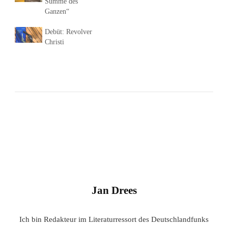
Summe des
Ganzen“
Debüt: Revolver
Christi
Jan Drees
Ich bin Redakteur im Literaturressort des Deutschlandfunks