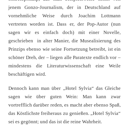
jenem Gonzo-Journalism, der in Deutschland auf
vornehmliche Weise durch Joachim Lottmann
vertreten worden ist. Dass er, der Pop-Autor (nun
sagen wir es einfach doch) mit einer Novelle,
geschrieben in alter Manier, die Musealisierung des
Prinzips ebenso wie seine Fortsetzung betreibt, ist ein
schöner Dreh, der – liegen alle Paratexte endlich vor –
mindestens die Literaturwissenschaft eine Weile
beschäftigen wird.
Dennoch kann man über „Hotel Sylvia“ das Gleiche
sagen wie über guten Wein: Man kann zwar
vortrefflich darüber reden, es macht aber ebenso Spaß,
das Köstlichste freiheraus zu genießen. „Hotel Sylvia“
sei es gegönnt; und das ist die reine Wahrheit.