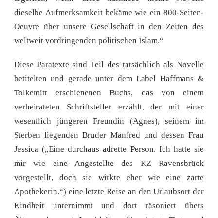
dieselbe Aufmerksamkeit bekäme wie ein 800-Seiten-
Oeuvre über unsere Gesellschaft in den Zeiten des
weltweit vordringenden politischen Islam.“
Diese Paratexte sind Teil des tatsächlich als Novelle
betitelten und gerade unter dem Label Haffmans &
Tolkemitt erschienenen Buchs, das von einem
verheirateten Schriftsteller erzählt, der mit einer
wesentlich jüngeren Freundin (Agnes), seinem im
Sterben liegenden Bruder Manfred und dessen Frau
Jessica („Eine durchaus adrette Person. Ich hatte sie
mir wie eine Angestellte des KZ Ravensbrück
vorgestellt, doch sie wirkte eher wie eine zarte
Apothekerin.“) eine letzte Reise an den Urlaubsort der
Kindheit unternimmt und dort räsoniert übers