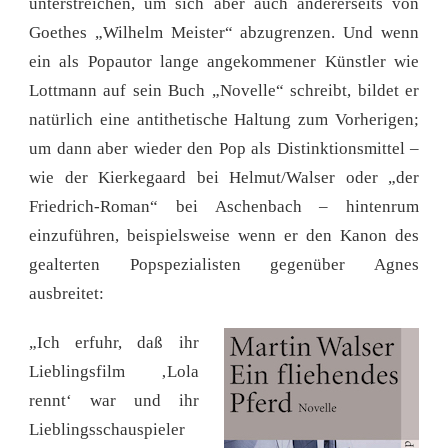
unterstreichen, um sich aber auch andererseits von
Goethes „Wilhelm Meister“ abzugrenzen. Und wenn
ein als Popautor lange angekommener Künstler wie
Lottmann auf sein Buch „Novelle“ schreibt, bildet er
natürlich eine antithetische Haltung zum Vorherigen;
um dann aber wieder den Pop als Distinktionsmittel –
wie der Kierkegaard bei Helmut/Walser oder „der
Friedrich-Roman“ bei Aschenbach – hintenrum
einzuführen, beispielsweise wenn er den Kanon des
gealterten Popspezialisten gegenüber Agnes
ausbreitet:
„Ich erfuhr, daß ihr
Lieblingsfilm ‚Lola
rennt‘ war und ihr
Lieblingsschauspieler