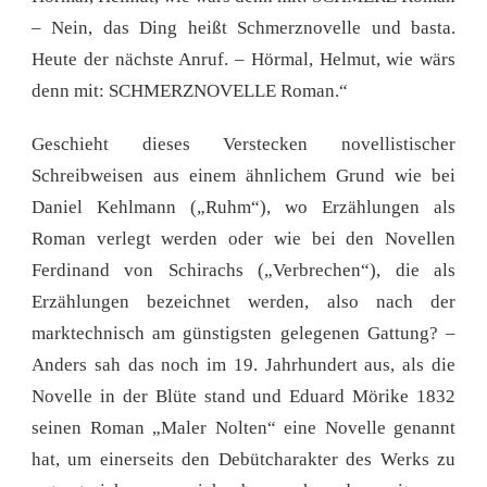
– Nein, das Ding heißt Schmerznovelle und basta.
Heute der nächste Anruf. – Hörmal, Helmut, wie wärs
denn mit: SCHMERZNOVELLE Roman.“
Geschieht dieses Verstecken novellistischer
Schreibweisen aus einem ähnlichem Grund wie bei
Daniel Kehlmann („Ruhm“), wo Erzählungen als
Roman verlegt werden oder wie bei den Novellen
Ferdinand von Schirachs („Verbrechen“), die als
Erzählungen bezeichnet werden, also nach der
marktechnisch am günstigsten gelegenen Gattung? –
Anders sah das noch im 19. Jahrhundert aus, als die
Novelle in der Blüte stand und Eduard Mörike 1832
seinen Roman „Maler Nolten“
eine Novelle genannt
hat, um einerseits den Debütcharakter des Werks zu