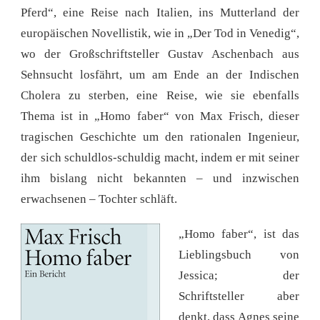
Pferd“, eine Reise nach Italien, ins Mutterland der
europäischen Novellistik, wie in „Der Tod in Venedig“,
wo der Großschriftsteller Gustav Aschenbach aus
Sehnsucht losfährt, um am Ende an der Indischen
Cholera zu sterben, eine Reise, wie sie ebenfalls
Thema ist in „Homo faber“ von Max Frisch, dieser
tragischen Geschichte um den rationalen Ingenieur,
der sich schuldlos-schuldig macht, indem er mit seiner
ihm bislang nicht bekannten – und inzwischen
erwachsenen – Tochter schläft.
„Homo faber“, ist das
Lieblingsbuch von
Jessica; der
Schriftsteller aber
denkt, dass Agnes seine