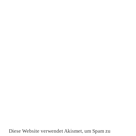
Diese Website verwendet Akismet, um Spam zu