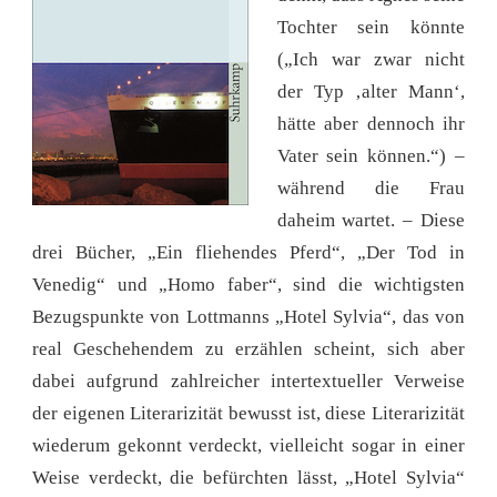
Tochter sein könnte
(„Ich war zwar nicht
der Typ ‚alter Mann‘,
hätte aber dennoch ihr
Vater sein können.“) –
während die Frau
daheim wartet. – Diese
drei Bücher, „Ein fliehendes Pferd“, „Der Tod in
Venedig“ und „Homo faber“, sind die wichtigsten
Bezugspunkte von Lottmanns „Hotel Sylvia“, das von
real Geschehendem zu erzählen scheint, sich aber
dabei aufgrund zahlreicher intertextueller Verweise
der eigenen Literarizität bewusst ist, diese Literarizität
wiederum gekonnt verdeckt, vielleicht sogar in einer
Weise verdeckt, die befürchten lässt, „Hotel Sylvia“