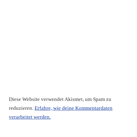
Diese Website verwendet Akismet, um Spam zu
reduzieren.
Erfahre, wie deine Kommentardaten
verarbeitet werden.