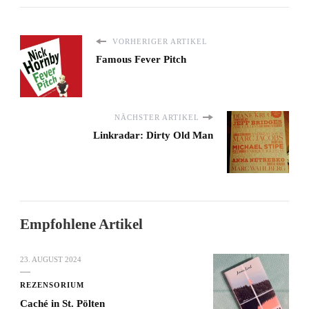
VORHERIGER ARTIKEL
Famous Fever Pitch
NÄCHSTER ARTIKEL
Linkradar: Dirty Old Man
Empfohlene Artikel
23. AUGUST 2024
REZENSORIUM
Caché in St. Pölten