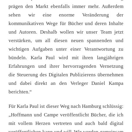
prägen den Markt ebenfalls immer mehr. Außerdem
sehen wir eine enorme Veränderung der
kommunikativen Wege für Bücher und deren Inhalte
und Autoren. Deshalb wollen wir unser Team jetzt
verstärken, um all diesen neuen spannenden und
wichtigen Aufgaben unter einer Verantwortung zu
bündeln. Karla Paul wird mit ihren langjährigen
Erfahrungen und ihrer hervorragenden Vernetzung
die Steuerung des Digitalen Publizierens übernehmen
und dabei direkt an den Verleger Daniel Kampa
berichten.“
Für Karla Paul ist dieser Weg nach Hamburg schlüssig:
„Hoffmann und Campe veröffentlicht Bücher, die ich
mit vollem Herzen vertreten und auch bald digital
veröffentlichen kann und will. Wir werden gemeinsam