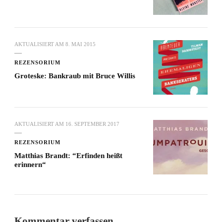
AKTUALISIERT AM
8. MAI 2015
REZENSORIUM
Groteske: Bankraub mit Bruce Willis
AKTUALISIERT AM
16. SEPTEMBER 2017
REZENSORIUM
Matthias Brandt: “Erfinden heißt
erinnern“
Kommentar verfassen