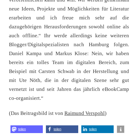
neue Ideen, Projekte und Möglichkeiten für Literatur
erarbeiten und ich freue mich sehr auf die
dazugehörigen Herausforderungen sowohl online als
auch offline.“ Ihr werde allerdings keine weiteren
Blogger/Digitalspezialisten nach Hamburg folgen.
Daniel Kampa und Markus Klose: Nein, wir haben
bereits ein tolles Team im digitalen Bereich, zum
Beispiel mit Carsten Schwab in der Herstellung und
mit Ute Nöth, die in der digitalen Szene sehr gut
vernetzt ist und seit Jahren das jährlich eBookCamp
co-organisiert.“
(Das Beitragsbild ist von
Raimund Verspohl
)
teilen
teilen
teilen