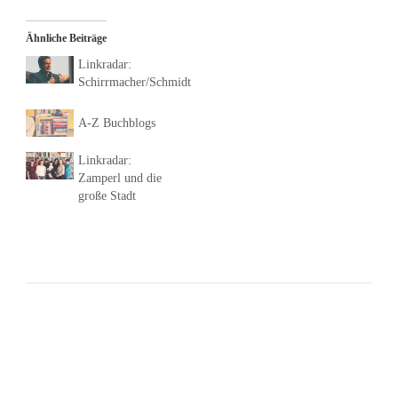
Ähnliche Beiträge
Linkradar:
Schirrmacher/Schmidt
A-Z Buchblogs
Linkradar:
Zamperl und die
große Stadt