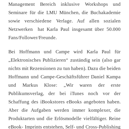
Management Bereich inklusive Workshops und
Seminare für die LMU München, die Buchakademie
sowie verschiedene Verlage. Auf allen sozialen
Netzwerken hat Karla Paul insgesamt über 50.000
Fans/Follower/Freunde.
Bei Hoffmann und Campe wird Karla Paul für
„Elektronisches Publizieren“ zuständig sein (also gar
nichts mit Rezensionen zu tun haben). Dazu die beiden
Hoffmann und Campe-Geschäftsführer Daniel Kampa
und Markus Klose: „Wir waren der erste
Publikumsverlag, der bei iTunes noch vor der
Schaffung des iBookstores eBooks angeboten haben.
Aber die Aufgaben werden immer komplexer, die
Produktarten und die Erlösmodelle vielfältiger. Reine
eBook- Imprints entstehen, Self- und Cross-Publishing