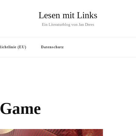
Lesen mit Links
Ein Literaturblog von Jan Drees
ichtlinie (EU)
Datenschutz
y Game