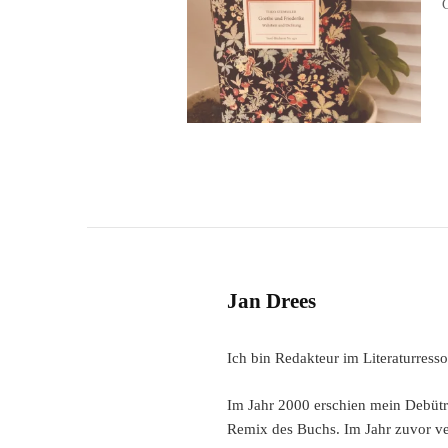
Jan Drees
Ich bin Redakteur im Literaturres
Im Jahr 2000 erschien mein Debütro
Remix des Buchs. Im Jahr zuvor verö