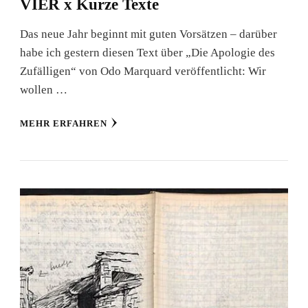
VIER x Kurze Texte
Das neue Jahr beginnt mit guten Vorsätzen – darüber
habe ich gestern diesen Text über „Die Apologie des
Zufälligen“ von Odo Marquard veröffentlicht: Wir
wollen …
MEHR ERFAHREN