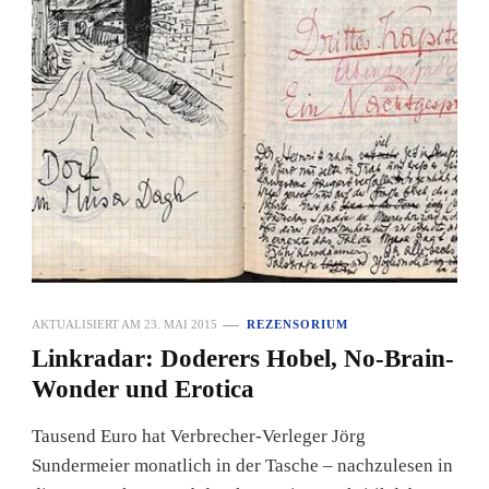
AKTUALISIERT AM
23. MAI 2015
REZENSORIUM
Linkradar: Doderers Hobel, No-Brain-
Wonder und Erotica
Tausend Euro hat Verbrecher-Verleger Jörg
Sundermeier monatlich in der Tasche – nachzulesen in