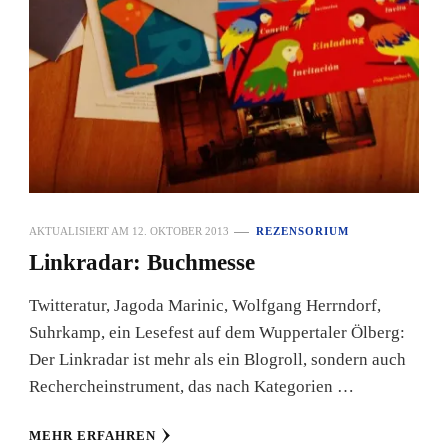
AKTUALISIERT AM
12. OKTOBER 2013
REZENSORIUM
Linkradar: Buchmesse
Twitteratur, Jagoda Marinic, Wolfgang Herrndorf,
Suhrkamp, ein Lesefest auf dem Wuppertaler Ölberg:
Der Linkradar ist mehr als ein Blogroll, sondern auch
Rechercheinstrument, das nach Kategorien …
MEHR ERFAHREN