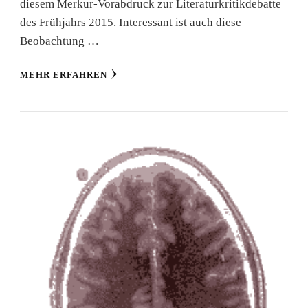
diesem Merkur-Vorabdruck zur Literaturkritikdebatte
des Frühjahrs 2015. Interessant ist auch diese
Beobachtung …
MEHR ERFAHREN