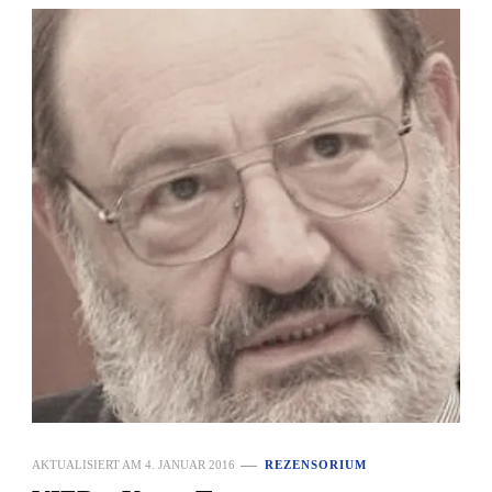
AKTUALISIERT AM
4. JANUAR 2016
REZENSORIUM