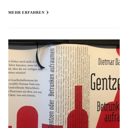
MEHR ERFAHREN