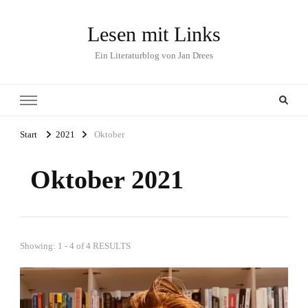
Lesen mit Links
Ein Literaturblog von Jan Drees
Start
2021
Oktober
Oktober 2021
Showing: 1 - 4 of 4 RESULTS