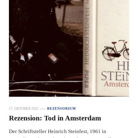
17. OKTOBER 2021
REZENSORIUM
Rezension: Tod in Amsterdam
Der Schriftsteller Heinrich Steinfest, 1961 in