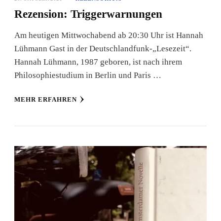
Rezension: Triggerwarnungen
Am heutigen Mittwochabend ab 20:30 Uhr ist Hannah
Lühmann Gast in der Deutschlandfunk-„Lesezeit“.
Hannah Lühmann, 1987 geboren, ist nach ihrem
Philosophiestudium in Berlin und Paris …
MEHR ERFAHREN