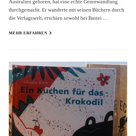
Australien geboren, hat eine echte Genrewandlung
durchgemacht. Er wanderte mit seinen Büchern durch
die Verlagswelt, erschien sowohl bei Bastei …
MEHR ERFAHREN