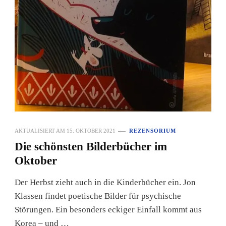
AKTUALISIERT AM
15. OKTOBER 2021
REZENSORIUM
Die schönsten Bilderbücher im
Oktober
Der Herbst zieht auch in die Kinderbücher ein. Jon
Klassen findet poetische Bilder für psychische
Störungen. Ein besonders eckiger Einfall kommt aus
Korea – und …