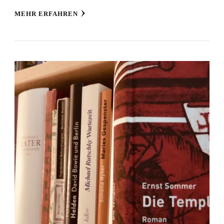
MEHR ERFAHREN