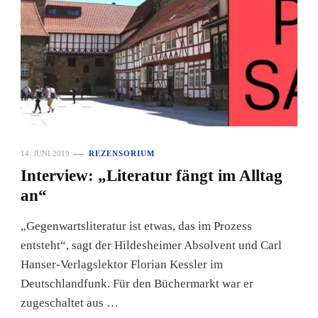
14. JUNI 2019
REZENSORIUM
Interview: „Literatur fängt im Alltag
an“
„Gegenwartsliteratur ist etwas, das im Prozess
entsteht“, sagt der Hildesheimer Absolvent und Carl
Hanser-Verlagslektor Florian Kessler im
Deutschlandfunk. Für den Büchermarkt war er
zugeschaltet aus …