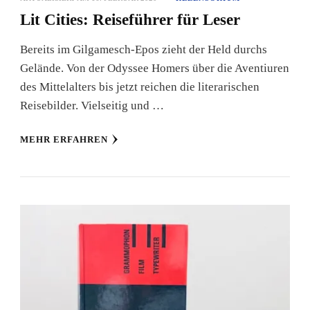
Lit Cities: Reiseführer für Leser
Bereits im Gilgamesch-Epos zieht der Held durchs
Gelände. Von der Odyssee Homers über die Aventiuren
des Mittelalters bis jetzt reichen die literarischen
Reisebilder. Vielseitig und …
MEHR ERFAHREN