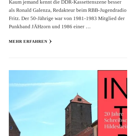
Kaum jemand kennt die DDR-Kassettenszene besser
als Ronald Galenza, Redakteur beim RBB-Jugendradio
Fritz. Der 50-Jährige war von 1981-1983 Mitglied der
Punkband JÄHzorn und 1986 einer …
MEHR ERFAHREN