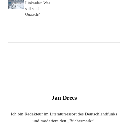
Linkradar: Was
soll so ein
Quatsch?
Jan Drees
Ich bin Redakteur im Literaturressort des Deutschlandfunks
und moderiere den „Büchermarkt“.