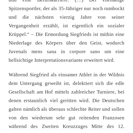
Spitzensportler, der als 35-Jähriger nur noch rumhockt
und die nächsten vierzig Jahre von seiner
Vergangenheit erzählt, ist eigentlich ein sozialer
Krüppel.“ – Die Ermordung Siegfrieds ist mithin eine
Niederlage des Körpers über den Geist, wodurch
Juvenals mens sana in corpore sano um eine
hellsichtige Interpretationsvariante erweitert wird.
Während Siegfried als einsamer Athlet in der Wildnis
dem Untergang geweiht ist, delektiert sich die edle
Gesellschaft am Hof mittels zahlreicher Turniere, bei
denen erstaunlich viel geritten wird. Die Deutschen
galten nämlich als überaus schlechte Reiter und sollen
von den wiederum sehr gut reitenden Franzosen
während des Zweiten Kreuzzuges Mitte des 12.