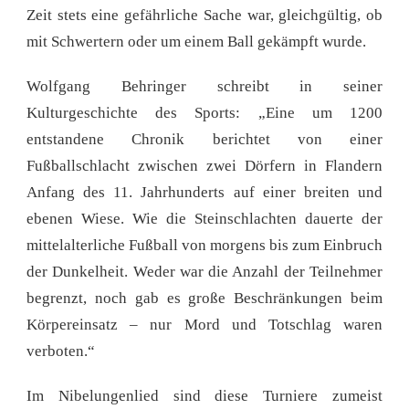
Zeit stets eine gefährliche Sache war, gleichgültig, ob
mit Schwertern oder um einem Ball gekämpft wurde.
Wolfgang Behringer schreibt in seiner
Kulturgeschichte des Sports: „Eine um 1200
entstandene Chronik berichtet von einer
Fußballschlacht zwischen zwei Dörfern in Flandern
Anfang des 11. Jahrhunderts auf einer breiten und
ebenen Wiese. Wie die Steinschlachten dauerte der
mittelalterliche Fußball von morgens bis zum Einbruch
der Dunkelheit. Weder war die Anzahl der Teilnehmer
begrenzt, noch gab es große Beschränkungen beim
Körpereinsatz – nur Mord und Totschlag waren
verboten.“
Im Nibelungenlied sind diese Turniere zumeist