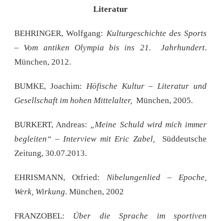
Literatur
BEHRINGER, Wolfgang:
Kulturgeschichte des Sports
– Vom antiken Olympia bis ins 21. Jahrhundert
.
München, 2012.
BUMKE, Joachim:
Höfische Kultur – Literatur und
Gesellschaft im hohen Mittelalter,
München, 2005.
BURKERT, Andreas:
„Meine Schuld wird mich immer
begleiten“ – Interview mit Eric Zabel,
Süddeutsche
Zeitung, 30.07.2013.
EHRISMANN, Otfried:
Nibelungenlied – Epoche,
Werk, Wirkung
. München, 2002
FRANZOBEL:
Über die Sprache im sportiven