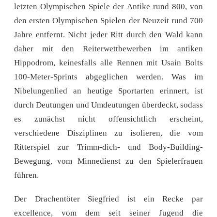
letzten Olympischen Spiele der Antike rund 800, von
den ersten Olympischen Spielen der Neuzeit rund 700
Jahre entfernt. Nicht jeder Ritt durch den Wald kann
daher mit den Reiterwettbewerben im antiken
Hippodrom, keinesfalls alle Rennen mit Usain Bolts
100-Meter-Sprints abgeglichen werden. Was im
Nibelungenlied an heutige Sportarten erinnert, ist
durch Deutungen und Umdeutungen überdeckt, sodass
es zunächst nicht offensichtlich erscheint,
verschiedene Disziplinen zu isolieren, die vom
Ritterspiel zur Trimm-dich- und Body-Building-
Bewegung, vom Minnedienst zu den Spielerfrauen
führen.
Der Drachentöter Siegfried ist ein Recke par
excellence, vom dem seit seiner Jugend die