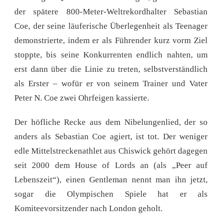
der spätere 800-Meter-Weltrekordhalter Sebastian
Coe, der seine läuferische Überlegenheit als Teenager
demonstrierte, indem er als Führender kurz vorm Ziel
stoppte, bis seine Konkurrenten endlich nahten, um
erst dann über die Linie zu treten, selbstverständlich
als Erster – wofür er von seinem Trainer und Vater
Peter N. Coe zwei Ohrfeigen kassierte.
Der höfliche Recke aus dem Nibelungenlied, der so
anders als Sebastian Coe agiert, ist tot. Der weniger
edle Mittelstreckenathlet aus Chiswick gehört dagegen
seit 2000 dem House of Lords an (als „Peer auf
Lebenszeit“), einen Gentleman nennt man ihn jetzt,
sogar die Olympischen Spiele hat er als
Komiteevorsitzender nach London geholt.