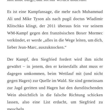
Es ist eine Kampfansage, die mehr nach Muhammad
Ali und Mike Tyson als nach pugil doctus Wladimir
Klitschko klingt, der 2011 überaus fein vor seinem
WM-Kampf gegen den französischen Boxer Mormec
verkündet, er werde „alles in die Wege leiten, um dich,
lieber Jean-Marc, auszuknocken.“
Der Kampf, den Siegfried fordert wird ihm nicht
gewährt – in jenem, den er keinesfalls ahnt muss er
dagegen umkommen, beim Wettlauf mit (und nicht
gegen Hagen) zur Quelle im Wald. Sie sind gemeinsam
zur Jagd geritten und Hagen hat den durstlöschenden
Wein absichtlich in die falsche Richtung schicken
lassen, also eine List erdacht, um Siegfried zu
meucheln.