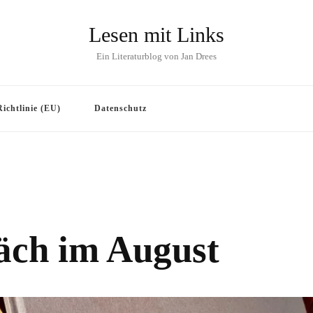
Lesen mit Links
Ein Literaturblog von Jan Drees
ichtlinie (EU)
Datenschutz
äch im August