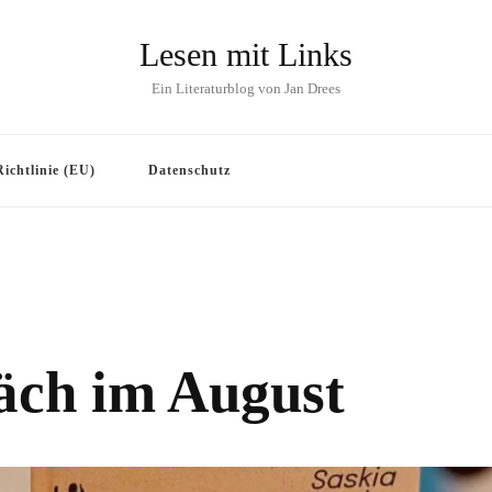
Lesen mit Links
Ein Literaturblog von Jan Drees
ichtlinie (EU)
Datenschutz
äch im August