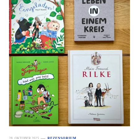
28. OKTOBER 2025
REZENSORIUM