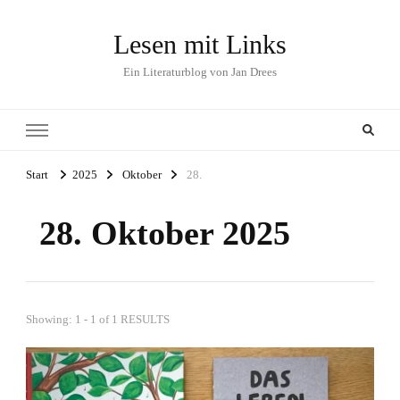
Lesen mit Links
Ein Literaturblog von Jan Drees
Start
2025
Oktober
28.
28. Oktober 2025
Showing: 1 - 1 of 1 RESULTS