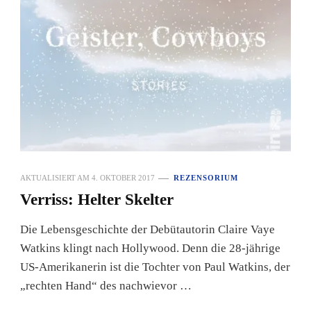
AKTUALISIERT AM
4. OKTOBER 2017
REZENSORIUM
Verriss: Helter Skelter
Die Lebensgeschichte der Debütautorin Claire Vaye
Watkins klingt nach Hollywood. Denn die 28-jährige
US-Amerikanerin ist die Tochter von Paul Watkins, der
„rechten Hand“ des nachwievor …