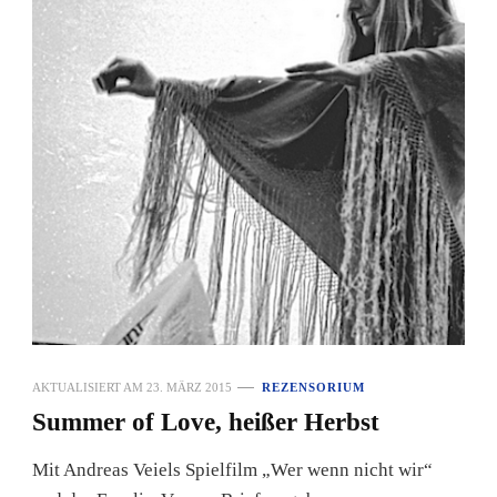
AKTUALISIERT AM
23. MÄRZ 2015
REZENSORIUM
Summer of Love, heißer Herbst
Mit Andreas Veiels Spielfilm „Wer wenn nicht wir“